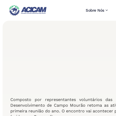
Sobre Nós
Composto por representantes voluntários das p
Desenvolvimento de Campo Mourão retoma as ativi
primeira reunião do ano. O encontro vai acontece