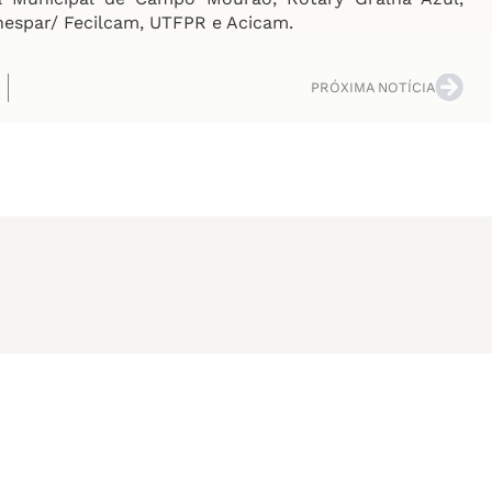
nespar/ Fecilcam, UTFPR e Acicam.
PRÓXIMA NOTÍCIA