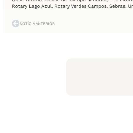
Rotary Lago Azul, Rotary Verdes Campos, Sebrae, U
NOTÍCIA ANTERIOR