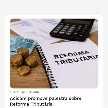
4 DE AGOSTO DE 2026
Acicam promove palestra sobre
Reforma Tributária