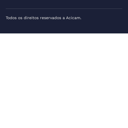
Todos os direitos reservados a Acicam.