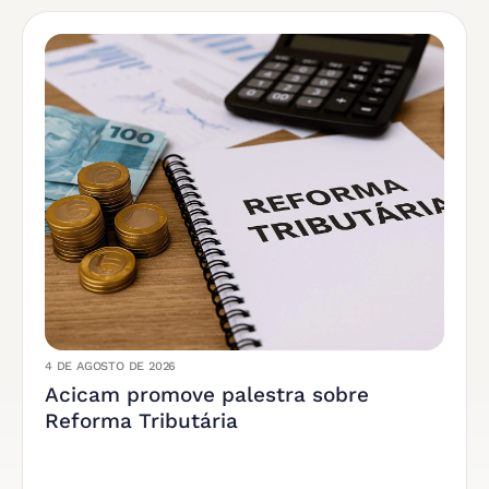
4 DE AGOSTO DE 2026
Acicam promove palestra sobre
Reforma Tributária