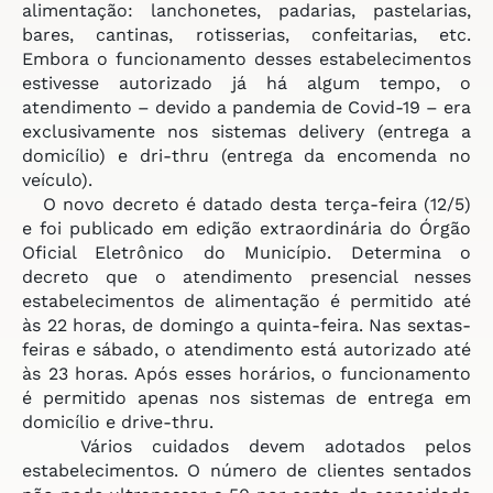
alimentação: lanchonetes, padarias, pastelarias,
bares, cantinas, rotisserias, confeitarias, etc.
Embora o funcionamento desses estabelecimentos
estivesse autorizado já há algum tempo, o
atendimento – devido a pandemia de Covid-19 – era
exclusivamente nos sistemas delivery (entrega a
domicílio) e dri-thru (entrega da encomenda no
veículo).
O novo decreto é datado desta terça-feira (12/5)
e foi publicado em edição extraordinária do Órgão
Oficial Eletrônico do Município. Determina o
decreto que o atendimento presencial nesses
estabelecimentos de alimentação é permitido até
às 22 horas, de domingo a quinta-feira. Nas sextas-
feiras e sábado, o atendimento está autorizado até
às 23 horas. Após esses horários, o funcionamento
é permitido apenas nos sistemas de entrega em
domicílio e drive-thru.
Vários cuidados devem adotados pelos
estabelecimentos. O número de clientes sentados