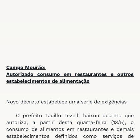
Campo Mourão:
Autorizado consumo em restaurantes e
outros
estabelecimentos de alimentação
Novo decreto estabelece uma série de exigências
O prefeito Tauillo Tezelli baixou decreto que
autoriza, a partir desta quarta-feira (13/5), o
consumo de alimentos em restaurantes e demais
estabelecimentos definidos como serviços de