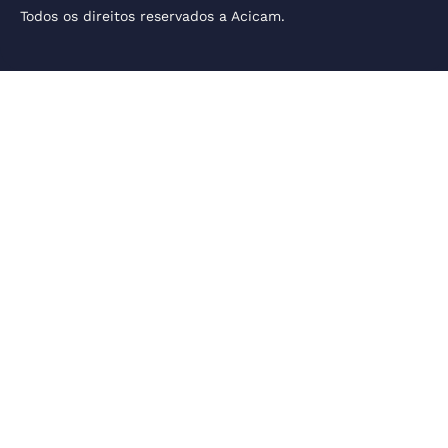
Todos os direitos reservados a Acicam.