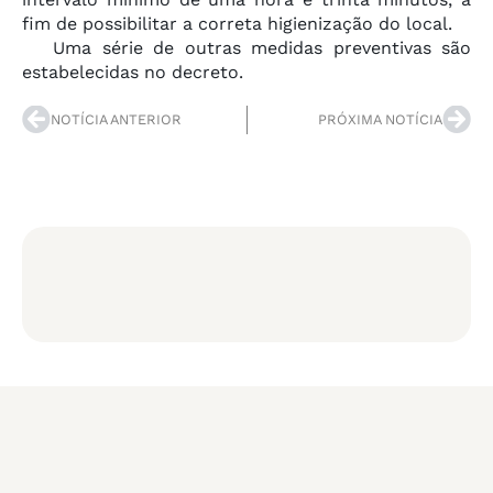
fim de possibilitar a correta higienização do local.
Uma série de outras medidas preventivas são
estabelecidas no decreto.
NOTÍCIA ANTERIOR
PRÓXIMA NOTÍCIA