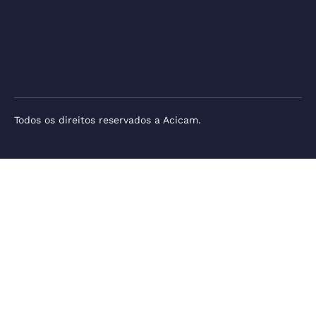
Todos os direitos reservados a Acicam.