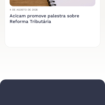
4 DE AGOSTO DE 2026
Acicam promove palestra sobre
Reforma Tributária