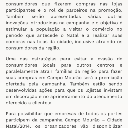
consumidores que fizerem compras nas lojas
participantes e o rol de parceiros na promoção.
Também serão apresentadas várias outras
inovações introduzidas na campanha e o objetivo é
estimular a população a visitar o comércio no
período que antecede o Natal e a realizar suas
compras nas lojas da cidade, inclusive atraindo os
consumidores da região.
Uma das estratégias para evitar a evasão de
consumidores locais para outros centros e
paralelamente atrair famílias da região para fazer
suas compras em Campo Mourão será a premiação
ofertada pela campanha. Também estão sendo
desenvolvidas ações para que os lojistas invistam
em decoração e no aprimoramento do atendimento
oferecido a clientela.
Para possibilitar que empresas de todos os portes
participem da campanha Campo Mourão – Cidade
Natal/2014, os organizadores vão disponibilizar