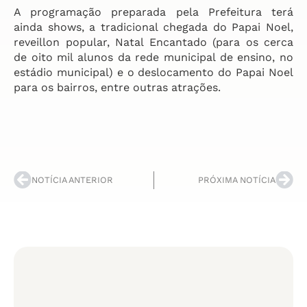
A programação preparada pela Prefeitura terá
ainda shows, a tradicional chegada do Papai Noel,
reveillon popular, Natal Encantado (para os cerca
de oito mil alunos da rede municipal de ensino, no
estádio municipal) e o deslocamento do Papai Noel
para os bairros, entre outras atrações.
NOTÍCIA ANTERIOR
PRÓXIMA NOTÍCIA