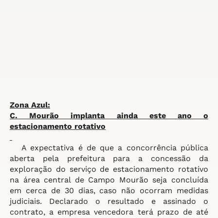
Zona Azul:
C. Mourão implanta ainda este
ano o
estacionamento rotativo
A expectativa é de que a concorrência pública
aberta pela prefeitura para a concessão da
exploração do serviço de estacionamento rotativo
na área central de Campo Mourão seja concluída
em cerca de 30 dias, caso não ocorram medidas
judiciais. Declarado o resultado e assinado o
contrato, a empresa vencedora terá prazo de até