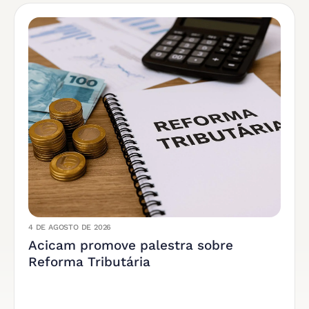
4 DE AGOSTO DE 2026
Acicam promove palestra sobre
Reforma Tributária