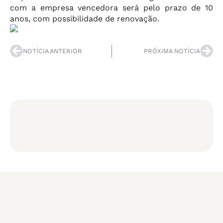
com a empresa vencedora será pelo prazo de 10
anos, com possibilidade de renovação.
NOTÍCIA ANTERIOR
PRÓXIMA NOTÍCIA