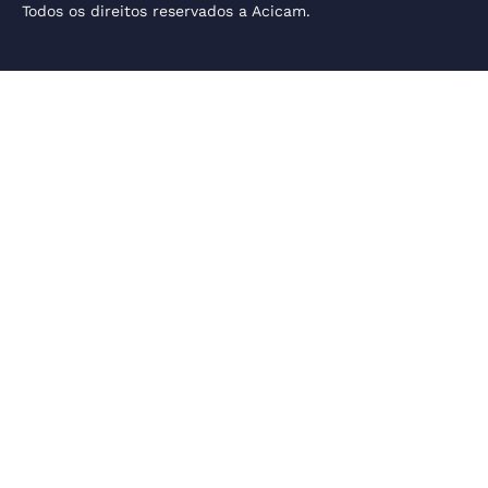
Todos os direitos reservados a Acicam.