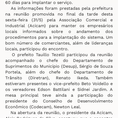
60 dias para implantar o serviço.
As informações foram prestadas pela prefeitura
na reunião promovida no final da tarde desta
sexta-feira (31/5) pela Associação Comercial e
Industrial (Acicam) para manter os empresários
locais informados sobre o andamento dos
procedimentos para a implantação do sistema. Um
bom número de comerciantes, além de lideranças
locais, participou do encontro.
O prefeito Tauillo Tezelli participou da reunião
acompanhado o chefe do Departamento de
Suprimentos do Município (Desup), Sérgio de Souza
Portela, além do chefe do Departamento de
Trânsito (Diretran), Renato Ikeda. Também
estiveram presentes o vice-prefeito Beto Voidello e
os vereadores Edson Battilani e Sidnei Jardim. A
mesa principal teve ainda a participação do
presidente do Conselho de Desenvolvimento
Econômico (Codecam), Newton Leal.
Na abertura da reunião, o presidente da Acicam,