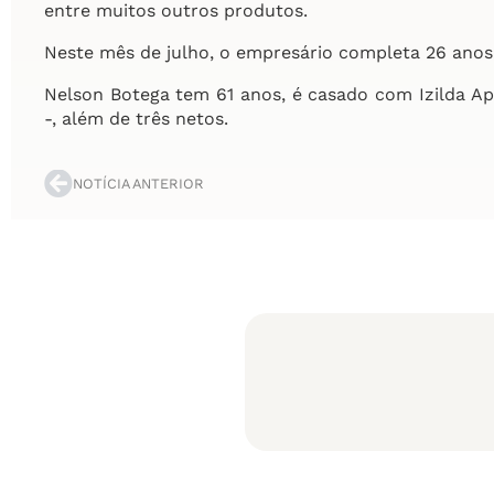
entre muitos outros produtos.
Neste mês de julho, o empresário completa 26 an
Nelson Botega tem 61 anos, é casado com Izilda Apa
-, além de três netos.
NOTÍCIA ANTERIOR