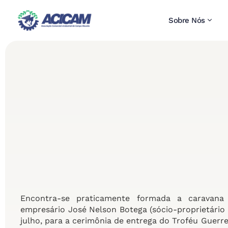
Sobre Nós
Encontra-se praticamente formada a caravan
empresário José Nelson Botega (sócio-proprietário
julho, para a cerimônia de entrega do Troféu Guerr