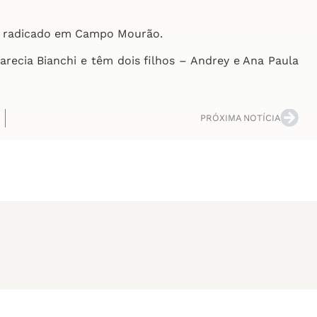
os radicado em Campo Mourão.
recia Bianchi e têm dois filhos – Andrey e Ana Paula
PRÓXIMA NOTÍCIA