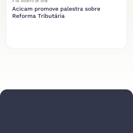
4 DE AGOSTO DE 2026
Acicam promove palestra sobre
Reforma Tributária