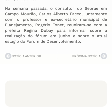
Na semana passada, o consultor do Sebrae em
Campo Mourão, Carlos Alberto Facco, juntamente
com o professor e ex-secretário municipal de
Planejamento, Rogério Tonet, reuniram-se com a
prefeita Regina Dubay para informar sobre a
realização do fórum em junho e sobre o atual
estágio do Fórum de Desenvolvimento.
NOTÍCIA ANTERIOR
PRÓXIMA NOTÍCIA