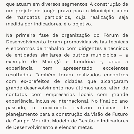
que atuam em diversos segmentos. A construção de
um projeto de longo prazo para o Município, além
de mandatos partidários, cuja realização seja
medida por indicadores, é o objetivo.
Na primeira fase de organização do Fórum de
Desenvolvimento foram promovidas visitas técnicas
e encontros de trabalho com dirigentes e técnicos
de entidades similares de outros municípios – a
exemplo de Maringá e Londrina -, onde a
experiência tem apresentado excelentes
resultados. Também foram realizados encontros
com ex-prefeitos de cidades que alcançaram
grande desenvolvimento nos últimos anos, além de
contatos com empresários locais com grande
experiência, inclusive internacional. No final do ano
passado, o movimento realizou oficinas de
planejamento para a construção da Visão de Futuro
de Campo Mourão, Modelo de Gestão e Indicadores
de Desenvolvimento e elencar metas.