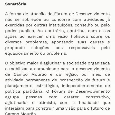
Somatória
A forma de atuação do Fórum de Desenvolvimento
não se sobrepõe ou concorre com atividades já
exercidas por outras instituições, conselho ou pelo
poder público. Ao contrário, contribui com essas
ações ao exercer uma visão holística sobre os
diversos problemas, apontando suas causas e
propondo soluções aos responsáveis pelo
equacionamento do problema.
O objetivo maior é aglutinar a sociedade organizada
e mobilizar a comunidade para o desenvolvimento
de Campo Mourão e da região, por meio de
atividade permanente de prospecção de futuro e
planejamento estratégico, independentemente de
política partidária. O Fórum de Desenvolvimento
agrupa pessoas com caráter construtivo,
aglutinador e otimista, com a finalidade que
interajam para construir uma visão para o futuro de
Campo Mourão.