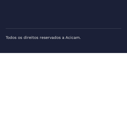
Todos os direitos reservados a Acicam.