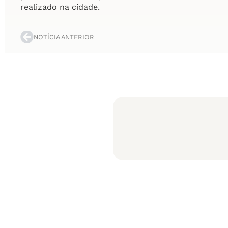
realizado na cidade.
NOTÍCIA ANTERIOR