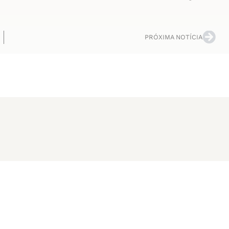
PRÓXIMA NOTÍCIA