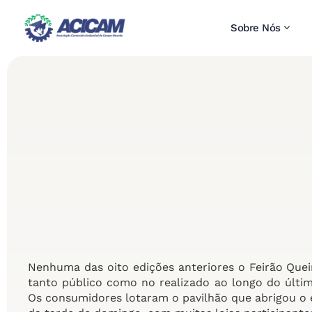
Sobre Nós
Nenhuma das oito edições anteriores o Feirão Qu
tanto público como no realizado ao longo do últim
Os consumidores lotaram o pavilhão que abrigou o 