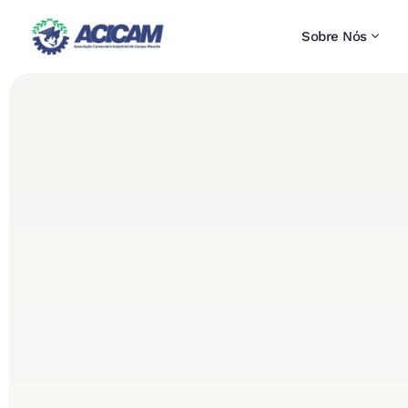
Sobre Nós