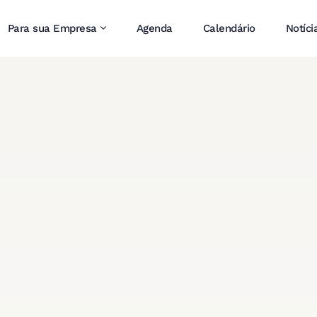
Para sua Empresa
Agenda
Calendário
Notíci