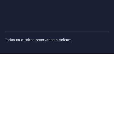
Todos os direitos reservados a Acicam.