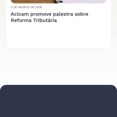
4 DE AGOSTO DE 2026
Acicam promove palestra sobre
Reforma Tributária