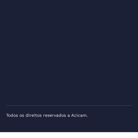
Todos os direitos reservados a Acicam.