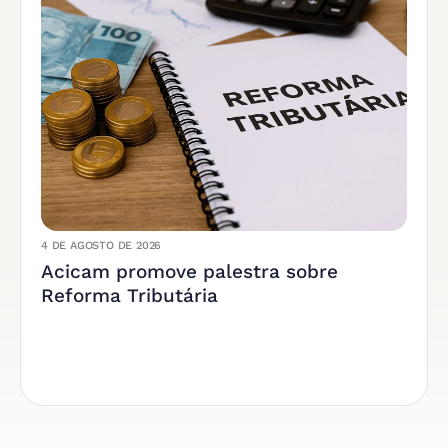
4 DE AGOSTO DE 2026
Acicam promove palestra sobre
Reforma Tributária