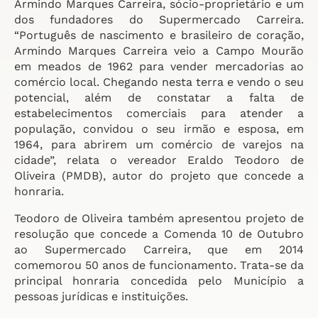
Armindo Marques Carreira, sócio-proprietário e um
dos fundadores do Supermercado Carreira.
“Português de nascimento e brasileiro de coração,
Armindo Marques Carreira veio a Campo Mourão
em meados de 1962 para vender mercadorias ao
comércio local. Chegando nesta terra e vendo o seu
potencial, além de constatar a falta de
estabelecimentos comerciais para atender a
população, convidou o seu irmão e esposa, em
1964, para abrirem um comércio de varejos na
cidade”, relata o vereador Eraldo Teodoro de
Oliveira (PMDB), autor do projeto que concede a
honraria.
Teodoro de Oliveira também apresentou projeto de
resolução que concede a Comenda 10 de Outubro
ao Supermercado Carreira, que em 2014
comemorou 50 anos de funcionamento. Trata-se da
principal honraria concedida pelo Município a
pessoas jurídicas e instituições.