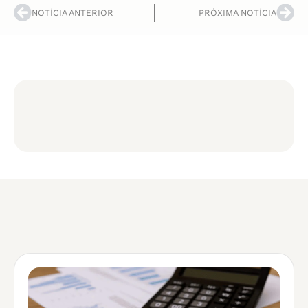
NOTÍCIA ANTERIOR
PRÓXIMA NOTÍCIA