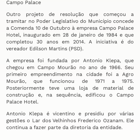
Campo Palace
Outro projeto de resolução que começou a
tramitar no Poder Legislativo do Município concede
a Comenda 10 de Outubro à empresa Campo Palace
Hotel, inaugurado em 28 de janeiro de 1984 e que
completou 30 anos em 2014. A iniciativa é do
vereador Edilson Martins (PSD).
A empresa foi fundada por Antonio Klepa, que
chegou em Campo Mourão no ano de 1966. Seu
primeiro empreendimento na cidade foi a Agro
Mourão, que funcionou de 1971 a 1975.
Posteriormente teve uma loja de material de
construção e, na sequência, edificou o Campo
Palace Hotel.
Antonio Klepa é vicentino e presidiu por várias
gestões o Lar dos Velhinhos Frederico Ozanam. Ele
continua a fazer parte da diretoria da entidade.