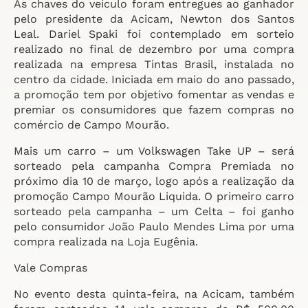
As chaves do veículo foram entregues ao ganhador
pelo presidente da Acicam, Newton dos Santos
Leal. Dariel Spaki foi contemplado em sorteio
realizado no final de dezembro por uma compra
realizada na empresa Tintas Brasil, instalada no
centro da cidade. Iniciada em maio do ano passado,
a promoção tem por objetivo fomentar as vendas e
premiar os consumidores que fazem compras no
comércio de Campo Mourão.
Mais um carro – um Volkswagen Take UP – será
sorteado pela campanha Compra Premiada no
próximo dia 10 de março, logo após a realização da
promoção Campo Mourão Liquida. O primeiro carro
sorteado pela campanha – um Celta – foi ganho
pelo consumidor João Paulo Mendes Lima por uma
compra realizada na Loja Eugênia.
Vale Compras
No evento desta quinta-feira, na Acicam, também