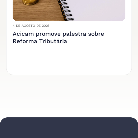
4 DE AGOSTO DE 2026
Acicam promove palestra sobre
Reforma Tributária