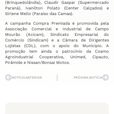
(Brinquedolândia), Claudir Gaspar (Supermercado
Paraná), Ivanilton Polato (Center Calçados) e
Sirlene Mello (Paraíso das Camas).
A campanha Compra Premiada é promovida pela
Associação Comercial e Industrial de Campo
Mourão (Acicam), Sindicato Empresarial do
Comércio (Sindicam) e a Câmara de Dirigentes
Lojistas (CDL), com o apoio do Município. A
promoção tem ainda o patrocínio da Coamo
Agroindustrial Cooperativa, Unimed, Cipauto,
Pirâmide e Nissan/Bonsai Motos.
NOTÍCIA ANTERIOR
PRÓXIMA NOTÍCIA