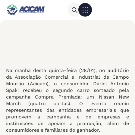
Para sua empresa
Calendário do Comércio
Na manhã desta quinta-feira (28/01), no auditório
da Associação Comercial e Industrial de Campo
Mourão (Acicam), o consumidor Dariel Antonio
Spaki recebeu o segundo carro sorteado pela
campanha Compra Premiada: um Nissan New
March (quatro portas). O evento reuniu
representantes das entidades empresariais que
promovem a campanha e de empresas e
instituições de apoiam a promoção, além de
consumidores e familiares do ganhador.