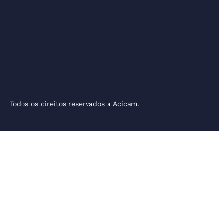
Todos os direitos reservados a Acicam.