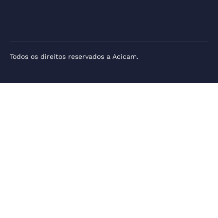
Todos os direitos reservados a Acicam.