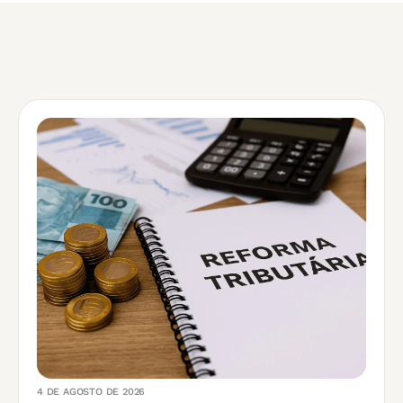
4 DE AGOSTO DE 2026