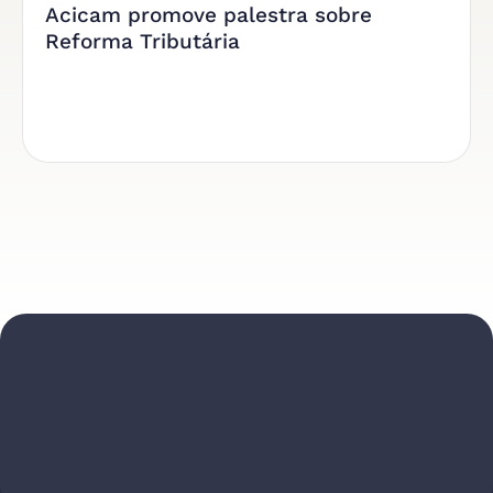
Acicam promove palestra sobre
Reforma Tributária