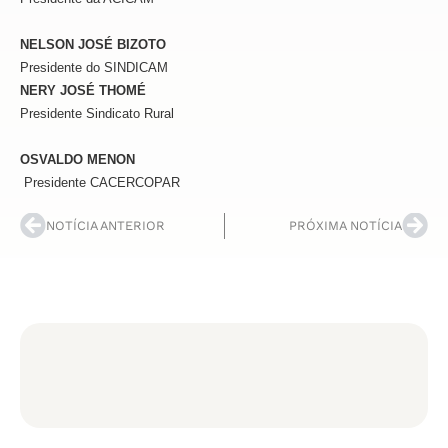
NELSON JOSÉ BIZOTO
Presidente do SINDICAM
NERY JOSÉ THOMÉ
Presidente Sindicato Rural
OSVALDO MENON
Presidente CACERCOPAR
NOTÍCIA ANTERIOR
PRÓXIMA NOTÍCIA