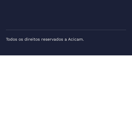
Todos os direitos reservados a Acicam.