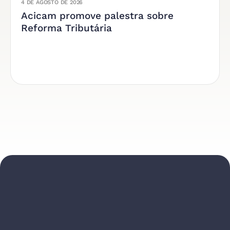
4 DE AGOSTO DE 2026
Acicam promove palestra sobre
Reforma Tributária