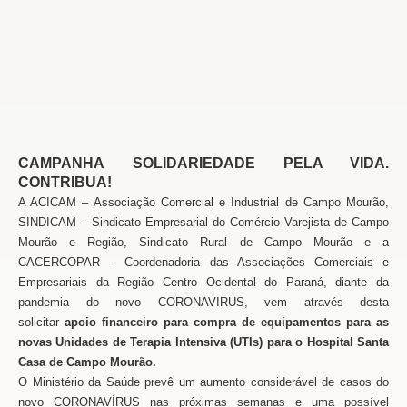
CAMPANHA
SOLIDARIEDADE PELA VIDA.
CONTRIBUA!
A ACICAM – Associação Comercial e Industrial de Campo Mourão,
SINDICAM – Sindicato Empresarial do Comércio Varejista de Campo
Mourão e Região, Sindicato Rural de Campo Mourão e a
CACERCOPAR –
Coordenadoria das Associações Comerciais e
Empresariais da Região Centro Ocidental do Paraná,
diante da
pandemia do novo CORONAVIRUS, vem através desta
solicitar
apoio financeiro para compra de equipamentos para as
novas Unidades de Terapia Intensiva (UTIs) para o Hospital Santa
Casa de Campo Mourão.
O Ministério da Saúde prevê um aumento considerável de casos do
novo CORONAVÍRUS nas próximas semanas e uma possível