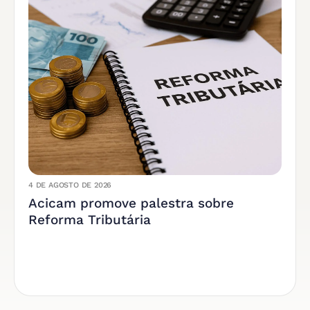
4 DE AGOSTO DE 2026
Acicam promove palestra sobre
Reforma Tributária