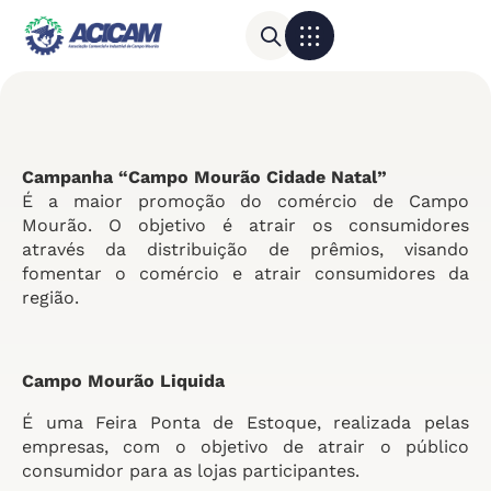
Para sua empresa
Calendário do Comércio
Campanha “Campo Mourão Cidade Natal”
É a maior promoção do comércio de Campo
Mourão. O objetivo é atrair os consumidores
através da distribuição de prêmios, visando
fomentar o comércio e atrair consumidores da
região.
Campo Mourão Liquida
É uma Feira Ponta de Estoque, realizada pelas
empresas, com o objetivo de atrair o público
consumidor para as lojas participantes.