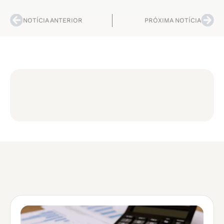
NOTÍCIA ANTERIOR
PRÓXIMA NOTÍCIA