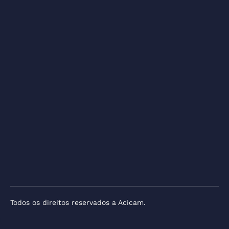
Todos os direitos reservados a Acicam.