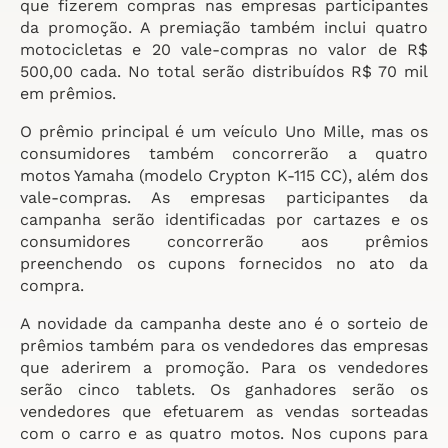
que fizerem compras nas empresas participantes
da promoção. A premiação também inclui quatro
motocicletas e 20 vale-compras no valor de R$
500,00 cada. No total serão distribuídos R$ 70 mil
em prêmios.
O prêmio principal é um veículo Uno Mille, mas os
consumidores também concorrerão a quatro
motos Yamaha (modelo Crypton K-115 CC), além dos
vale-compras. As empresas participantes da
campanha serão identificadas por cartazes e os
consumidores concorrerão aos prêmios
preenchendo os cupons fornecidos no ato da
compra.
A novidade da campanha deste ano é o sorteio de
prêmios também para os vendedores das empresas
que aderirem a promoção. Para os vendedores
serão cinco tablets. Os ganhadores serão os
vendedores que efetuarem as vendas sorteadas
com o carro e as quatro motos. Nos cupons para