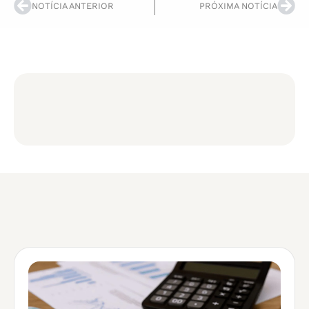
NOTÍCIA ANTERIOR
PRÓXIMA NOTÍCIA