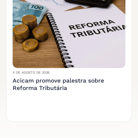
4 DE AGOSTO DE 2026
Acicam promove palestra sobre
Reforma Tributária