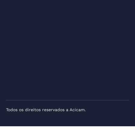
Todos os direitos reservados a Acicam.