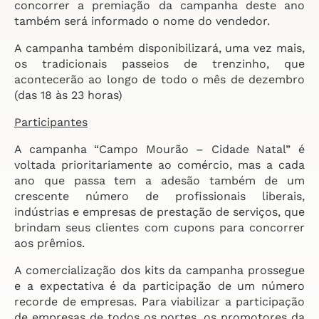
concorrer a premiação da campanha deste ano
também será informado o nome do vendedor.
A campanha também disponibilizará, uma vez mais,
os tradicionais passeios de trenzinho, que
acontecerão ao longo de todo o mês de dezembro
(das 18 às 23 horas)
Participantes
A campanha “Campo Mourão – Cidade Natal” é
voltada prioritariamente ao comércio, mas a cada
ano que passa tem a adesão também de um
crescente número de profissionais liberais,
indústrias e empresas de prestação de serviços, que
brindam seus clientes com cupons para concorrer
aos prêmios.
A comercialização dos kits da campanha prossegue
e a expectativa é da participação de um número
recorde de empresas. Para viabilizar a participação
de empresas de todos os portes, os promotores da