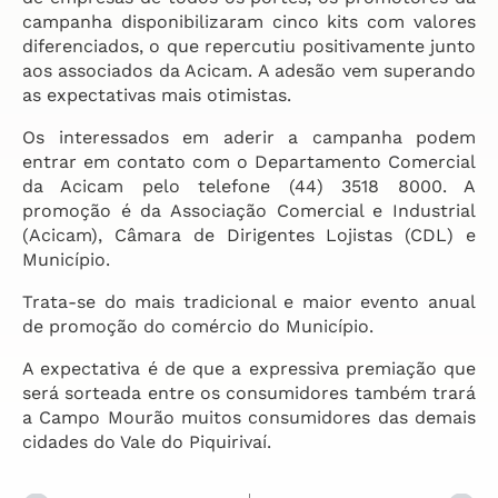
campanha disponibilizaram cinco kits com valores
diferenciados, o que repercutiu positivamente junto
aos associados da Acicam. A adesão vem superando
as expectativas mais otimistas.
Os interessados em aderir a campanha podem
entrar em contato com o Departamento Comercial
da Acicam pelo telefone (44) 3518 8000. A
promoção é da Associação Comercial e Industrial
(Acicam), Câmara de Dirigentes Lojistas (CDL) e
Município.
Trata-se do mais tradicional e maior evento anual
de promoção do comércio do Município.
A expectativa é de que a expressiva premiação que
será sorteada entre os consumidores também trará
a Campo Mourão muitos consumidores das demais
cidades do Vale do Piquirivaí.