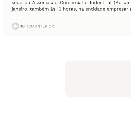
sede da Associação Comercial e Industrial (Acica
janeiro, também às 10 horas, na entidade empresaria
NOTÍCIA ANTERIOR