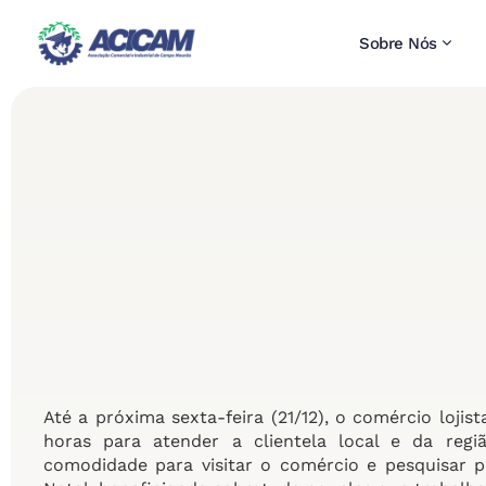
Sobre Nós
Até a próxima sexta-feira (21/12), o comércio loj
horas para atender a clientela local e da regi
comodidade para visitar o comércio e pesquisar 