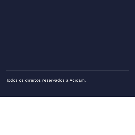
Todos os direitos reservados a Acicam.