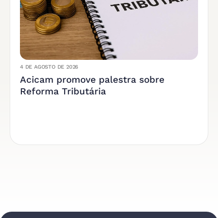
4 DE AGOSTO DE 2026
Acicam promove palestra sobre
Reforma Tributária