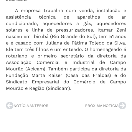
A empresa trabalha com venda, instalação e
assistência técnica de aparelhos de ar
condicionado, aquecedores a gás, aquecedores
solares e linha de pressurizadores. Itamar Zeni
nasceu em Ibirubá (Rio Grande do Sul), tem 51 anos
e é casado com Juliana de Fátima Toledo da Silva.
Ele tem três filhos e um enteado. O homenageado é
rotariano e primeiro secretário da diretoria da
Associação Comercial e Industrial de Campo
Mourão (Acicam). Também participa da diretoria da
Fundação Marta Kaiser (Casa das Fraldas) e do
Sindicato Empresarial do Comércio de Campo
Mourão e Região (Sindicam).
NOTÍCIA ANTERIOR
PRÓXIMA NOTÍCIA