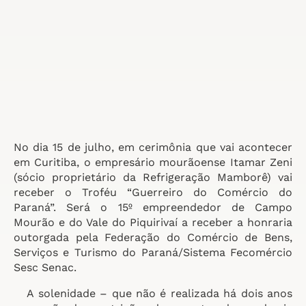
No dia 15 de julho, em cerimônia que vai acontecer
em Curitiba, o empresário mourãoense Itamar Zeni
(sócio proprietário da Refrigeração Mamborê) vai
receber o Troféu “Guerreiro do Comércio do
Paraná”. Será o 15º empreendedor de Campo
Mourão e do Vale do Piquirivaí a receber a honraria
outorgada pela Federação do Comércio de Bens,
Serviços e Turismo do Paraná/Sistema Fecomércio
Sesc Senac.
A solenidade – que não é realizada há dois anos