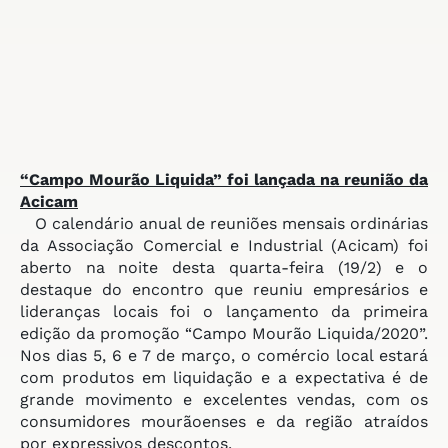
“Campo Mourão Liquida” foi
lançada na reunião da
Acicam
O calendário anual de reuniões mensais ordinárias
da Associação Comercial e Industrial (Acicam) foi
aberto na noite desta quarta-feira (19/2) e o
destaque do encontro que reuniu empresários e
lideranças locais foi o lançamento da primeira
edição da promoção “Campo Mourão Liquida/2020”.
Nos dias 5, 6 e 7 de março, o comércio local estará
com produtos em liquidação e a expectativa é de
grande movimento e excelentes vendas, com os
consumidores mourãoenses e da região atraídos
por expressivos descontos.