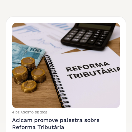
4 DE AGOSTO DE 2026
Acicam promove palestra sobre
Reforma Tributária