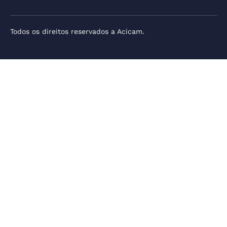
Todos os direitos reservados a Acicam.