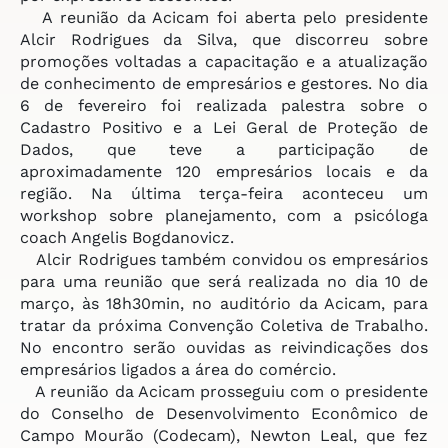
A reunião da Acicam foi aberta pelo presidente
Alcir Rodrigues da Silva, que discorreu sobre
promoções voltadas a capacitação e a atualização
de conhecimento de empresários e gestores. No dia
6 de fevereiro foi realizada palestra sobre o
Cadastro Positivo e a Lei Geral de Proteção de
Dados, que teve a participação de
aproximadamente 120 empresários locais e da
região. Na última terça-feira aconteceu um
workshop sobre planejamento, com a psicóloga
coach Angelis Bogdanovicz.
Alcir Rodrigues também convidou os empresários
para uma reunião que será realizada no dia 10 de
março, às 18h30min, no auditório da Acicam, para
tratar da próxima Convenção Coletiva de Trabalho.
No encontro serão ouvidas as reivindicações dos
empresários ligados a área do comércio.
A reunião da Acicam prosseguiu com o presidente
do Conselho de Desenvolvimento Econômico de
Campo Mourão (Codecam), Newton Leal, que fez