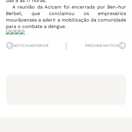
das 9 às 17 horas.
A reunião da Acicam foi encerrada por Ben-hur
Berbet, que conclamou os empresários
mourãoenses a aderir a mobilização da comunidade
para o combate a dengue.
NOTÍCIA ANTERIOR
PRÓXIMA NOTÍCIA