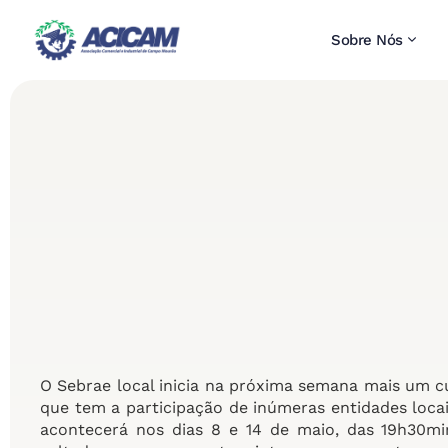
Sobre Nós
O Sebrae local inicia na próxima semana mais um 
que tem a participação de inúmeras entidades loca
acontecerá nos dias 8 e 14 de maio, das 19h30mi