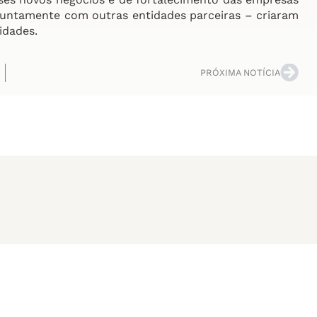
– juntamente com outras entidades parceiras – criaram
idades.
PRÓXIMA NOTÍCIA