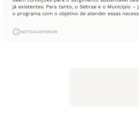
já existentes. Para tanto, o Sebrae e o Município 
o programa com o objetivo de atender essas necess
NOTÍCIA ANTERIOR