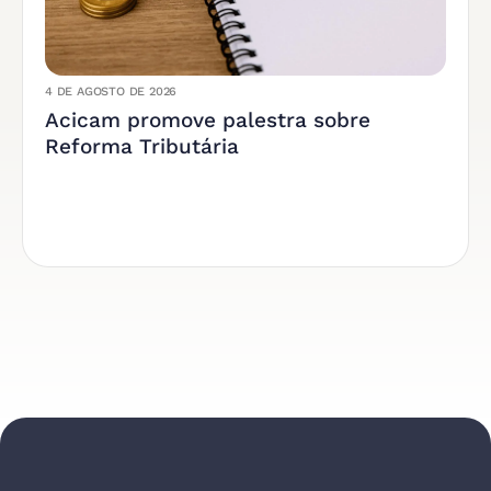
4 DE AGOSTO DE 2026
Acicam promove palestra sobre
Reforma Tributária