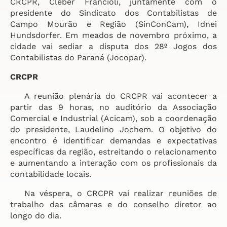
CRCPR, Cleber Francioli, juntamente com o
presidente do Sindicato dos Contabilistas de
Campo Mourão e Região (SinConCam), Idnei
Hundsdorfer. Em meados de novembro próximo, a
cidade vai sediar a disputa dos 28º Jogos dos
Contabilistas do Paraná (Jocopar).
CRCPR
A reunião plenária do CRCPR vai acontecer a
partir das 9 horas, no auditório da Associação
Comercial e Industrial (Acicam), sob a coordenação
do presidente, Laudelino Jochem. O objetivo do
encontro é identificar demandas e expectativas
específicas da região, estreitando o relacionamento
e aumentando a interação com os profissionais da
contabilidade locais.
Na véspera, o CRCPR vai realizar reuniões de
trabalho das câmaras e do conselho diretor ao
longo do dia.