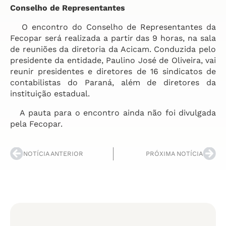
Conselho de Representantes
O encontro do Conselho de Representantes da
Fecopar será realizada a partir das 9 horas, na sala
de reuniões da diretoria da Acicam. Conduzida pelo
presidente da entidade, Paulino José de Oliveira, vai
reunir presidentes e diretores de 16 sindicatos de
contabilistas do Paraná, além de diretores da
instituição estadual.
A pauta para o encontro ainda não foi divulgada
pela Fecopar.
NOTÍCIA ANTERIOR
PRÓXIMA NOTÍCIA