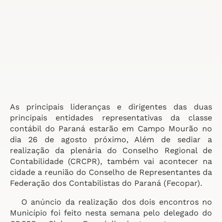
As principais lideranças e dirigentes das duas
principais entidades representativas da classe
contábil do Paraná estarão em Campo Mourão no
dia 26 de agosto próximo, Além de sediar a
realização da plenária do Conselho Regional de
Contabilidade (CRCPR), também vai acontecer na
cidade a reunião do Conselho de Representantes da
Federação dos Contabilistas do Paraná (Fecopar).
O anúncio da realização dos dois encontros no
Município foi feito nesta semana pelo delegado do