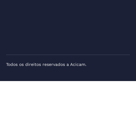
Todos os direitos reservados a Acicam.