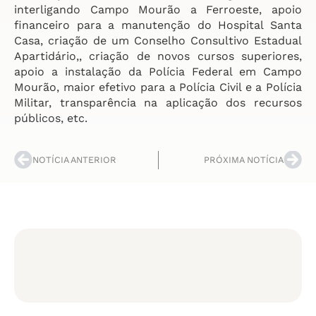
interligando Campo Mourão a Ferroeste, apoio
financeiro para a manutenção do Hospital Santa
Casa, criação de um Conselho Consultivo Estadual
Apartidário,, criação de novos cursos superiores,
apoio a instalação da Polícia Federal em Campo
Mourão, maior efetivo para a Polícia Civil e a Polícia
Militar, transparência na aplicação dos recursos
públicos, etc.
NOTÍCIA ANTERIOR
PRÓXIMA NOTÍCIA