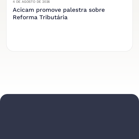
4 DE AGOSTO DE 2026
Acicam promove palestra sobre
Reforma Tributária