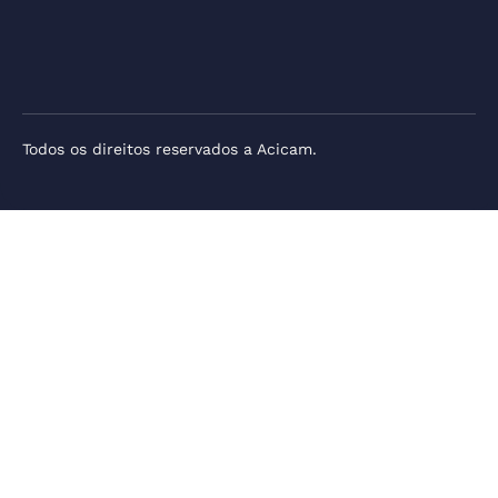
Todos os direitos reservados a Acicam.