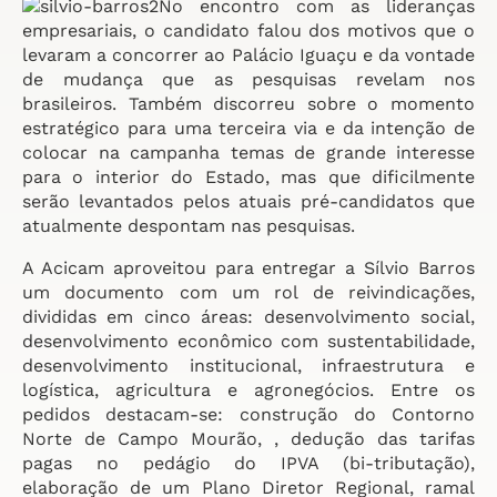
No encontro com as lideranças
empresariais, o candidato falou dos motivos que o
levaram a concorrer ao Palácio Iguaçu e da vontade
de mudança que as pesquisas revelam nos
brasileiros. Também discorreu sobre o momento
estratégico para uma terceira via e da intenção de
colocar na campanha temas de grande interesse
para o interior do Estado, mas que dificilmente
serão levantados pelos atuais pré-candidatos que
atualmente despontam nas pesquisas.
A Acicam aproveitou para entregar a Sílvio Barros
um documento com um rol de reivindicações,
divididas em cinco áreas: desenvolvimento social,
desenvolvimento econômico com sustentabilidade,
desenvolvimento institucional, infraestrutura e
logística, agricultura e agronegócios. Entre os
pedidos destacam-se: construção do Contorno
Norte de Campo Mourão, , dedução das tarifas
pagas no pedágio do IPVA (bi-tributação),
elaboração de um Plano Diretor Regional, ramal