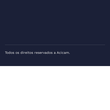
Todos os direitos reservados a Acicam.