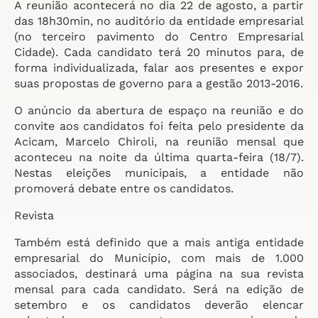
A reunião acontecerá no dia 22 de agosto, a partir
das 18h30min, no auditório da entidade empresarial
(no terceiro pavimento do Centro Empresarial
Cidade). Cada candidato terá 20 minutos para, de
forma individualizada, falar aos presentes e expor
suas propostas de governo para a gestão 2013-2016.
O anúncio da abertura de espaço na reunião e do
convite aos candidatos foi feita pelo presidente da
Acicam, Marcelo Chiroli, na reunião mensal que
aconteceu na noite da última quarta-feira (18/7).
Nestas eleições municipais, a entidade não
promoverá debate entre os candidatos.
Revista
Também está definido que a mais antiga entidade
empresarial do Município, com mais de 1.000
associados, destinará uma página na sua revista
mensal para cada candidato. Será na edição de
setembro e os candidatos deverão elencar