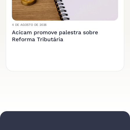
4 DE AGOSTO DE 2026
Acicam promove palestra sobre
Reforma Tributária