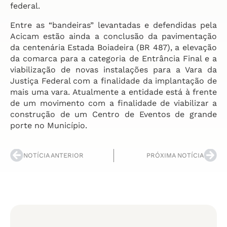
federal.
Entre as “bandeiras” levantadas e defendidas pela
Acicam estão ainda a conclusão da pavimentação
da centenária Estada Boiadeira (BR 487), a elevação
da comarca para a categoria de Entrância Final e a
viabilização de novas instalações para a Vara da
Justiça Federal com a finalidade da implantação de
mais uma vara. Atualmente a entidade está à frente
de um movimento com a finalidade de viabilizar a
construção de um Centro de Eventos de grande
porte no Município.
NOTÍCIA ANTERIOR
PRÓXIMA NOTÍCIA