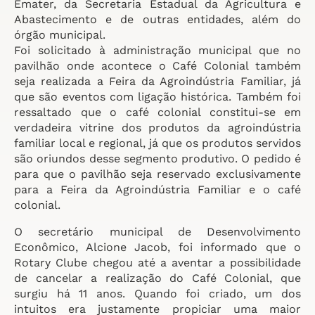
Emater, da Secretaria Estadual da Agricultura e
Abastecimento e de outras entidades, além do
órgão municipal.
Foi solicitado à administração municipal que no
pavilhão onde acontece o Café Colonial também
seja realizada a Feira da Agroindústria Familiar, já
que são eventos com ligação histórica. Também foi
ressaltado que o café colonial constitui-se em
verdadeira vitrine dos produtos da agroindústria
familiar local e regional, já que os produtos servidos
são oriundos desse segmento produtivo. O pedido é
para que o pavilhão seja reservado exclusivamente
para a Feira da Agroindústria Familiar e o café
colonial.
O secretário municipal de Desenvolvimento
Econômico, Alcione Jacob, foi informado que o
Rotary Clube chegou até a aventar a possibilidade
de cancelar a realização do Café Colonial, que
surgiu há 11 anos. Quando foi criado, um dos
intuitos era justamente propiciar uma maior