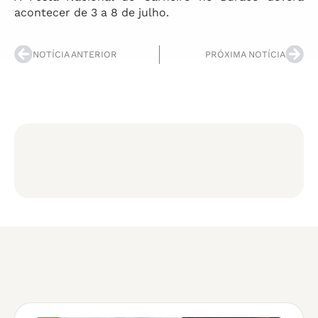
acontecer de 3 a 8 de julho.
NOTÍCIA ANTERIOR
PRÓXIMA NOTÍCIA