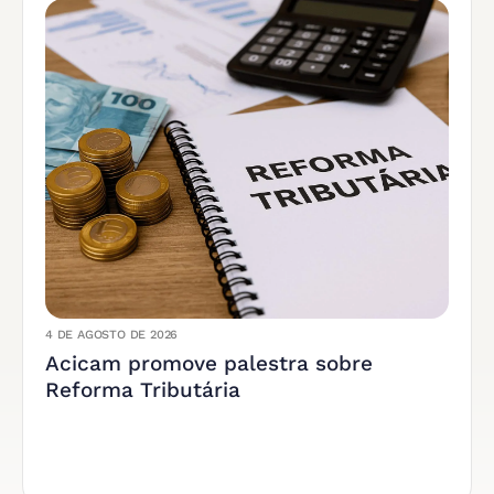
4 DE AGOSTO DE 2026
Acicam promove palestra sobre
Reforma Tributária