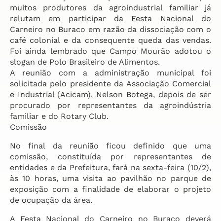
muitos produtores da agroindustrial familiar já
relutam em participar da Festa Nacional do
Carneiro no Buraco em razão da dissociação com o
café colonial e da consequente queda das vendas.
Foi ainda lembrado que Campo Mourão adotou o
slogan de Polo Brasileiro de Alimentos.
A reunião com a administração municipal foi
solicitada pelo presidente da Associação Comercial
e Industrial (Acicam), Nelson Botega, depois de ser
procurado por representantes da agroindústria
familiar e do Rotary Club.
Comissão
No final da reunião ficou definido que uma
comissão, constituída por representantes de
entidades e da Prefeitura, fará na sexta-feira (10/2),
às 10 horas, uma visita ao pavilhão no parque de
exposição com a finalidade de elaborar o projeto
de ocupação da área.
A Festa Nacional do Carneiro no Buraco deverá