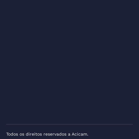
Todos os direitos reservados a Acicam.