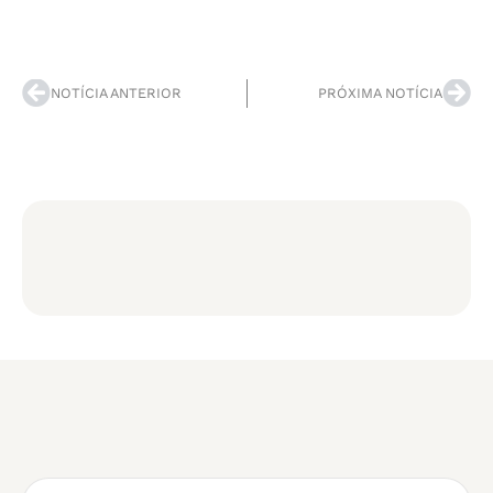
NOTÍCIA ANTERIOR
PRÓXIMA NOTÍCIA