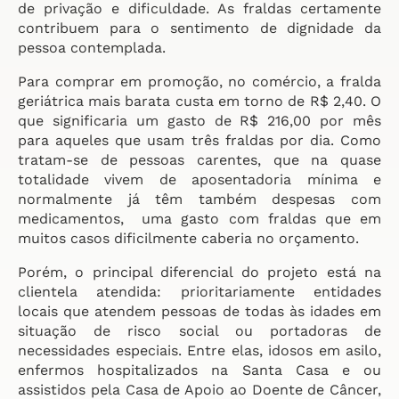
de privação e dificuldade. As fraldas certamente
contribuem para o sentimento de dignidade da
pessoa contemplada.
Para comprar em promoção, no comércio, a fralda
geriátrica mais barata custa em torno de R$ 2,40. O
que significaria um gasto de R$ 216,00 por mês
para aqueles que usam três fraldas por dia. Como
tratam-se de pessoas carentes, que na quase
totalidade vivem de aposentadoria mínima e
normalmente já têm também despesas com
medicamentos, uma gasto com fraldas que em
muitos casos dificilmente caberia no orçamento.
Porém, o principal diferencial do projeto está na
clientela atendida: prioritariamente entidades
locais que atendem pessoas de todas às idades em
situação de risco social ou portadoras de
necessidades especiais. Entre elas, idosos em asilo,
enfermos hospitalizados na Santa Casa e ou
assistidos pela Casa de Apoio ao Doente de Câncer,