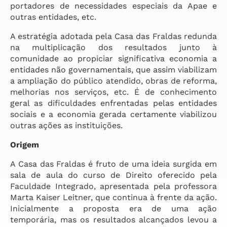
portadores de necessidades especiais da Apae e
outras entidades, etc.
A estratégia adotada pela Casa das Fraldas redunda
na multiplicação dos resultados junto à
comunidade ao propiciar significativa economia a
entidades não governamentais, que assim viabilizam
a ampliação do público atendido, obras de reforma,
melhorias nos serviços, etc. É de conhecimento
geral as dificuldades enfrentadas pelas entidades
sociais e a economia gerada certamente viabilizou
outras ações as instituições.
Origem
A Casa das Fraldas é fruto de uma ideia surgida em
sala de aula do curso de Direito oferecido pela
Faculdade Integrado, apresentada pela professora
Marta Kaiser Leitner, que continua à frente da ação.
Inicialmente a proposta era de uma ação
temporária, mas os resultados alcançados levou a