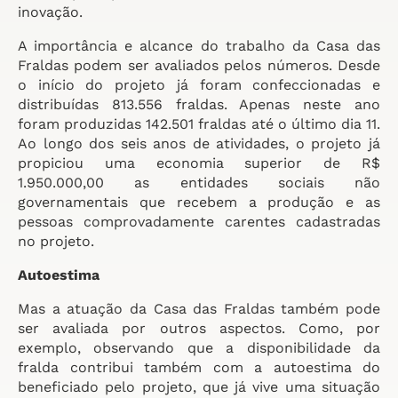
inovação.
A importância e alcance do trabalho da Casa das
Fraldas podem ser avaliados pelos números. Desde
o início do projeto já foram confeccionadas e
distribuídas 813.556 fraldas. Apenas neste ano
foram produzidas 142.501 fraldas até o último dia 11.
Ao longo dos seis anos de atividades, o projeto já
propiciou uma economia superior de R$
1.950.000,00 as entidades sociais não
governamentais que recebem a produção e as
pessoas comprovadamente carentes cadastradas
no projeto.
Autoestima
Mas a atuação da Casa das Fraldas também pode
ser avaliada por outros aspectos. Como, por
exemplo, observando que a disponibilidade da
fralda contribui também com a autoestima do
beneficiado pelo projeto, que já vive uma situação