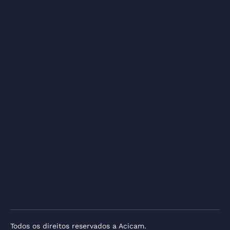
Todos os direitos reservados a Acicam.