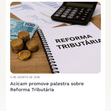
4 DE AGOSTO DE 2026
Acicam promove palestra sobre
Reforma Tributária