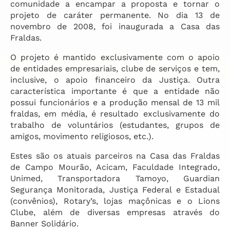
comunidade a encampar a proposta e tornar o
projeto de caráter permanente. No dia 13 de
novembro de 2008, foi inaugurada a Casa das
Fraldas.
O projeto é mantido exclusivamente com o apoio
de entidades empresariais, clube de serviços e tem,
inclusive, o apoio financeiro da Justiça. Outra
característica importante é que a entidade não
possui funcionários e a produção mensal de 13 mil
fraldas, em média, é resultado exclusivamente do
trabalho de voluntários (estudantes, grupos de
amigos, movimento religiosos, etc.).
Estes são os atuais parceiros na Casa das Fraldas
de Campo Mourão, Acicam, Faculdade Integrado,
Unimed, Transportadora Tamoyo, Guardian
Segurança Monitorada, Justiça Federal e Estadual
(convênios), Rotary’s, lojas maçônicas e o Lions
Clube, além de diversas empresas através do
Banner Solidário.