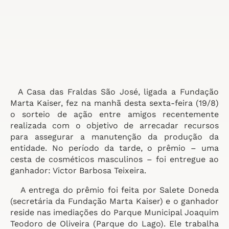
A Casa das Fraldas São José, ligada a Fundação
Marta Kaiser, fez na manhã desta sexta-feira (19/8)
o sorteio de ação entre amigos recentemente
realizada com o objetivo de arrecadar recursos
para assegurar a manutenção da produção da
entidade. No período da tarde, o prêmio – uma
cesta de cosméticos masculinos – foi entregue ao
ganhador: Victor Barbosa Teixeira.
A entrega do prêmio foi feita por Salete Doneda
(secretária da Fundação Marta Kaiser) e o ganhador
reside nas imediações do Parque Municipal Joaquim
Teodoro de Oliveira (Parque do Lago). Ele trabalha