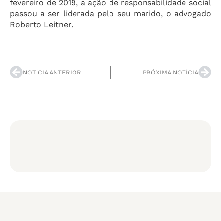
fevereiro de 2019, a ação de responsabilidade social
passou a ser liderada pelo seu marido, o advogado
Roberto Leitner.
NOTÍCIA ANTERIOR
PRÓXIMA NOTÍCIA