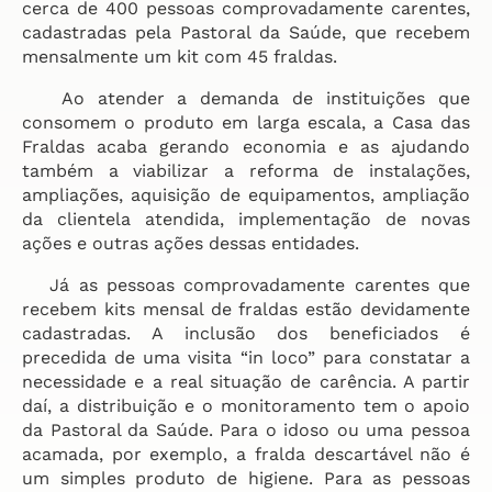
cerca de 400 pessoas comprovadamente carentes,
cadastradas pela Pastoral da Saúde, que recebem
mensalmente um kit com 45 fraldas.
Ao atender a demanda de instituições que
consomem o produto em larga escala, a Casa das
Fraldas acaba gerando economia e as ajudando
também a viabilizar a reforma de instalações,
ampliações, aquisição de equipamentos, ampliação
da clientela atendida, implementação de novas
ações e outras ações dessas entidades.
Já as pessoas comprovadamente carentes que
recebem kits mensal de fraldas estão devidamente
cadastradas. A inclusão dos beneficiados é
precedida de uma visita “in loco” para constatar a
necessidade e a real situação de carência. A partir
daí, a distribuição e o monitoramento tem o apoio
da Pastoral da Saúde. Para o idoso ou uma pessoa
acamada, por exemplo, a fralda descartável não é
um simples produto de higiene. Para as pessoas