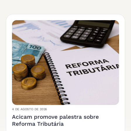
4 DE AGOSTO DE 2026
Acicam promove palestra sobre
Reforma Tributária