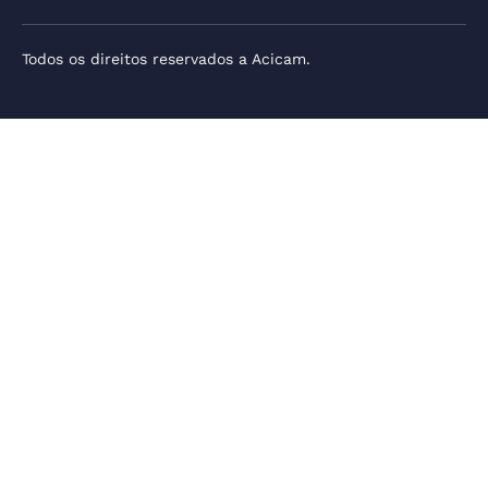
Todos os direitos reservados a Acicam.