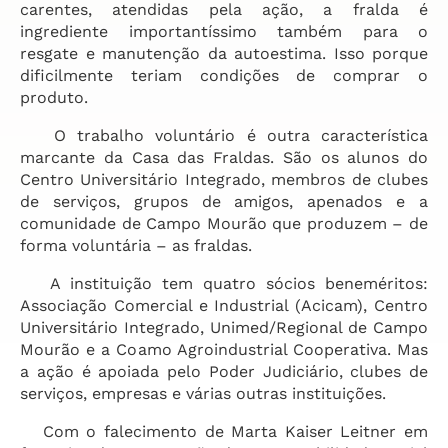
carentes, atendidas pela ação, a fralda é
ingrediente importantíssimo também para o
resgate e manutenção da autoestima. Isso porque
dificilmente teriam condições de comprar o
produto.
O trabalho voluntário é outra característica
marcante da Casa das Fraldas. São os alunos do
Centro Universitário Integrado, membros de clubes
de serviços, grupos de amigos, apenados e a
comunidade de Campo Mourão que produzem – de
forma voluntária – as fraldas.
A instituição tem quatro sócios beneméritos:
Associação Comercial e Industrial (Acicam), Centro
Universitário Integrado, Unimed/Regional de Campo
Mourão e a Coamo Agroindustrial Cooperativa. Mas
a ação é apoiada pelo Poder Judiciário, clubes de
serviços, empresas e várias outras instituições.
Com o falecimento de Marta Kaiser Leitner em