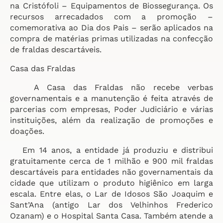
na Cristófoli – Equipamentos de Biossegurança. Os
recursos arrecadados com a promoção –
comemorativa ao Dia dos Pais – serão aplicados na
compra de matérias primas utilizadas na confecção
de fraldas descartáveis.
Casa das Fraldas
A Casa das Fraldas não recebe verbas
governamentais e a manutenção é feita através de
parcerias com empresas, Poder Judiciário e várias
instituições, além da realização de promoções e
doações.
Em 14 anos, a entidade já produziu e distribui
gratuitamente cerca de 1 milhão e 900 mil fraldas
descartáveis para entidades não governamentais da
cidade que utilizam o produto higiênico em larga
escala. Entre elas, o Lar de Idosos São Joaquim e
Sant’Ana (antigo Lar dos Velhinhos Frederico
Ozanam) e o Hospital Santa Casa. Também atende a