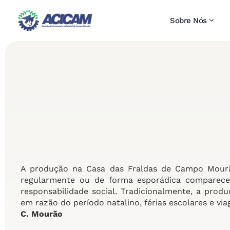
Sobre Nós
A produção na Casa das Fraldas de Campo Mourão
regularmente ou de forma esporádica comparecer
responsabilidade social. Tradicionalmente, a pro
em razão do período natalino, férias escolares e via
C. Mourão