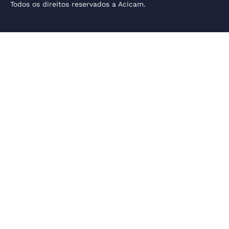
Todos os direitos reservados a Acicam.