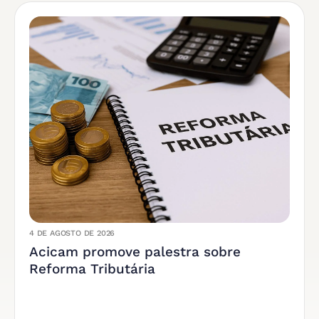
4 DE AGOSTO DE 2026
Acicam promove palestra sobre
Reforma Tributária