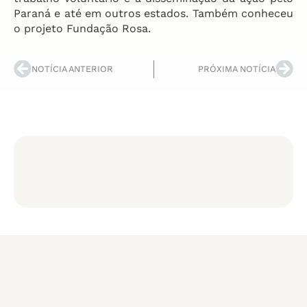
Paraná e até em outros estados. Também conheceu
o projeto Fundação Rosa.
NOTÍCIA ANTERIOR
PRÓXIMA NOTÍCIA