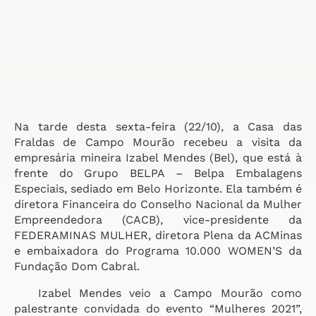
Na tarde desta sexta-feira (22/10), a Casa das
Fraldas de Campo Mourão recebeu a visita da
empresária mineira Izabel Mendes (Bel), que está à
frente do Grupo BELPA – Belpa Embalagens
Especiais, sediado em Belo Horizonte. Ela também é
diretora Financeira do Conselho Nacional da Mulher
Empreendedora (CACB), vice-presidente da
FEDERAMINAS MULHER, diretora Plena da ACMinas
e embaixadora do Programa 10.000 WOMEN’S da
Fundação Dom Cabral.
Izabel Mendes veio a Campo Mourão como
palestrante convidada do evento “Mulheres 2021”,