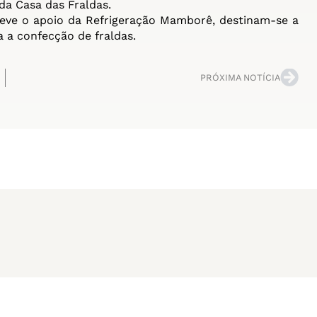
da Casa das Fraldas.
ve o apoio da Refrigeração Mamborê, destinam-se a
 a confecção de fraldas.
PRÓXIMA NOTÍCIA