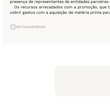
presença de representantes de entidades parceiras 
Os recursos arrecadados com a promoção, que te
cobrir gastos com a aquisição de matéria prima para
NOTÍCIA ANTERIOR