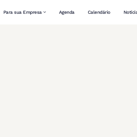
Para sua Empresa
Agenda
Calendário
Notíci