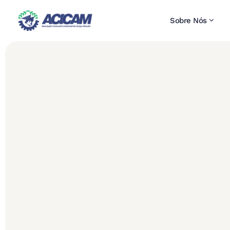
Sobre Nós