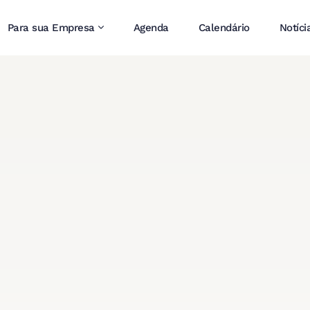
Para sua Empresa
Agenda
Calendário
Notíci