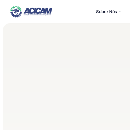
Sobre Nós