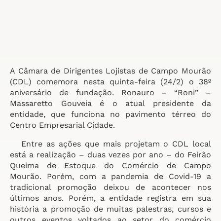
A Câmara de Dirigentes Lojistas de Campo Mourão
(CDL) comemora nesta quinta-feira (24/2) o 38º
aniversário de fundação. Ronauro – “Roni” –
Massaretto Gouveia é o atual presidente da
entidade, que funciona no pavimento térreo do
Centro Empresarial Cidade.
Entre as ações que mais projetam o CDL local
está a realização – duas vezes por ano – do Feirão
Queima de Estoque do Comércio de Campo
Mourão. Porém, com a pandemia de Covid-19 a
tradicional promoção deixou de acontecer nos
últimos anos. Porém, a entidade registra em sua
história a promoção de muitas palestras, cursos e
outros eventos voltados ao setor do comércio