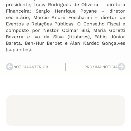
presidente; Iracy Rodrigues de Oliveira – diretora
Financeira; Sérgio Henrique Poyane – diretor
secretário; Márcio André Foscharini – diretor de
Eventos e Relações Públicas. O Conselho Fiscal é
composto por Nestor Ocimar Bisi, Maria Goretti
Bezerra e Ivo da Silva (titulares), Fábio Júnior
Bareta, Ben-Hur Berbet e Alan Kardec Gonçalves
(suplentes).
NOTÍCIA ANTERIOR
PRÓXIMA NOTÍCIA