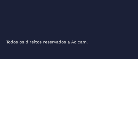
Todos os direitos reservados a Acicam.