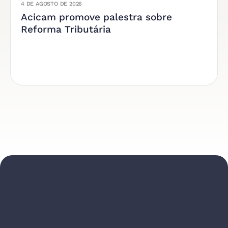
4 DE AGOSTO DE 2026
Acicam promove palestra sobre
Reforma Tributária