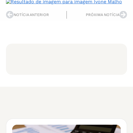
NOTÍCIA ANTERIOR
PRÓXIMA NOTÍCIA