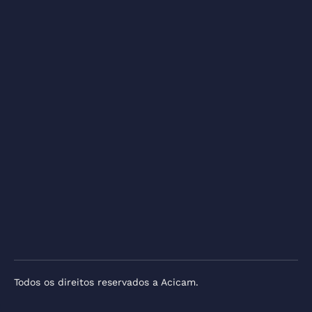
Todos os direitos reservados a Acicam.