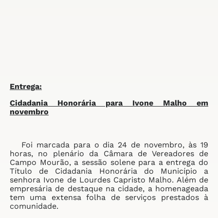
Entrega:
Cidadania Honorária para
Ivone Malho em
novembro
Foi marcada para o dia 24 de novembro, às 19
horas, no plenário da Câmara de Vereadores de
Campo Mourão, a sessão solene para a entrega do
Título de Cidadania Honorária do Município a
senhora Ivone de Lourdes Capristo Malho. Além de
empresária de destaque na cidade, a homenageada
tem uma extensa folha de serviços prestados à
comunidade.