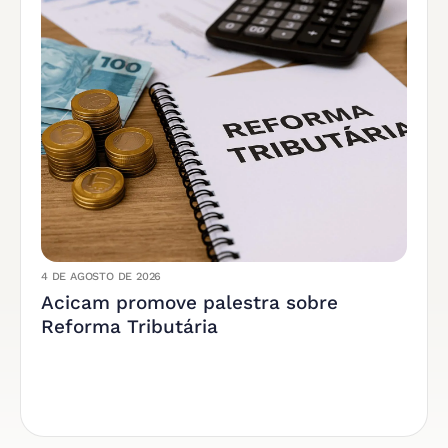
4 DE AGOSTO DE 2026
Acicam promove palestra sobre
Reforma Tributária