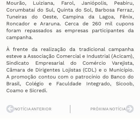
Mourão, Luiziana, Farol, Janiópolis, Peabiru,
Corumbataí do Sul, Quinta do Sol, Barbosa Ferraz,
Tuneiras do Oeste, Campina da Lagoa, Fênix,
Roncador e Araruna. Cerca de 260 mil cupons
foram repassados as empresas participantes da
campanha.
À frente da realização da tradicional campanha
esteve a Associação Comercial e Industrial (Acicam),
Sindicato Empresarial do Comércio Varejista,
Câmara de Dirigentes Lojistas (CDL) e o Município.
A promoção contou com o patrocínio do Banco do
Brasil, Colégio e Faculdade Integrado, Sicoob,
Coamo e Sicredi.
NOTÍCIA ANTERIOR
PRÓXIMA NOTÍCIA