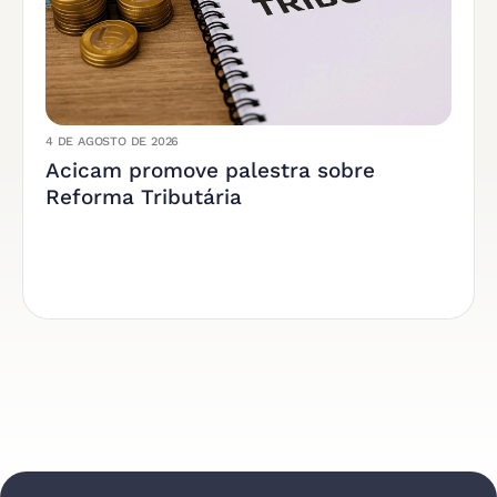
4 DE AGOSTO DE 2026
Acicam promove palestra sobre
Reforma Tributária