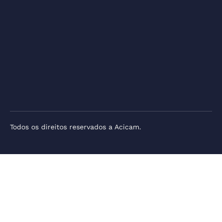
Todos os direitos reservados a Acicam.