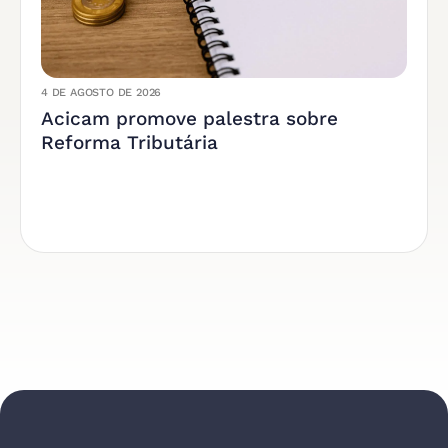
4 DE AGOSTO DE 2026
Acicam promove palestra sobre
Reforma Tributária