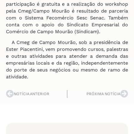
participação é gratuita e a realização do workshop
pela Cmeg/Campo Mourão é resultado de parceria
com o Sistema Fecomércio Sesc Senac. Também
conta com o apoio do Sindicato Empresarial do
Comércio de Campo Mourão (Sindicam).
A Cmeg de Campo Mourão, sob a presidência de
Ester Piacentini, vem promovendo cursos, palestras
e outras atividades para atender a demanda das
empresárias locais e da região, independentemente
do porte de seus negócios ou mesmo de ramo de
atividade.
NOTÍCIA ANTERIOR
PRÓXIMA NOTÍCIA