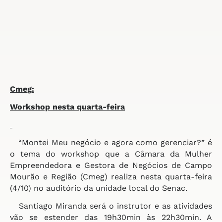
Cmeg:
Workshop nesta quarta-feira
“Montei Meu negócio e agora como gerenciar?” é
o tema do workshop que a Câmara da Mulher
Empreendedora e Gestora de Negócios de Campo
Mourão e Região (Cmeg) realiza nesta quarta-feira
(4/10) no auditório da unidade local do Senac.
Santiago Miranda será o instrutor e as atividades
vão se estender das 19h30min às 22h30min. A