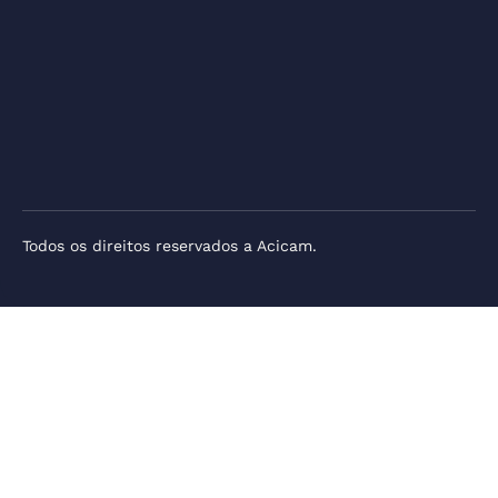
Todos os direitos reservados a Acicam.