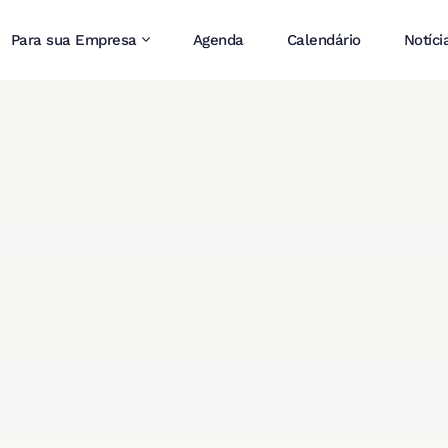
Para sua Empresa
Agenda
Calendário
Notíci