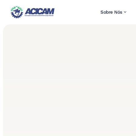
Sobre Nós