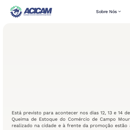
Sobre Nós
Está previsto para acontecer nos dias 12, 13 e 14 de
Queima de Estoque do Comércio de Campo Mourã
realizado na cidade e à frente da promoção estão 