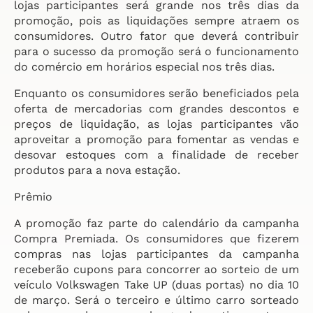
lojas participantes será grande nos três dias da
promoção, pois as liquidações sempre atraem os
consumidores. Outro fator que deverá contribuir
para o sucesso da promoção será o funcionamento
do comércio em horários especial nos três dias.
Enquanto os consumidores serão beneficiados pela
oferta de mercadorias com grandes descontos e
preços de liquidação, as lojas participantes vão
aproveitar a promoção para fomentar as vendas e
desovar estoques com a finalidade de receber
produtos para a nova estação.
Prêmio
A promoção faz parte do calendário da campanha
Compra Premiada. Os consumidores que fizerem
compras nas lojas participantes da campanha
receberão cupons para concorrer ao sorteio de um
veículo Volkswagen Take UP (duas portas) no dia 10
de março. Será o terceiro e último carro sorteado