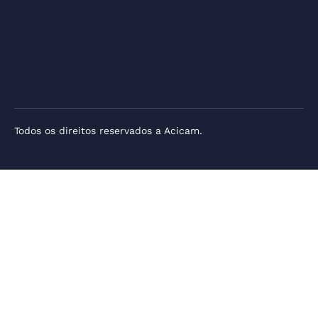
Todos os direitos reservados a Acicam.