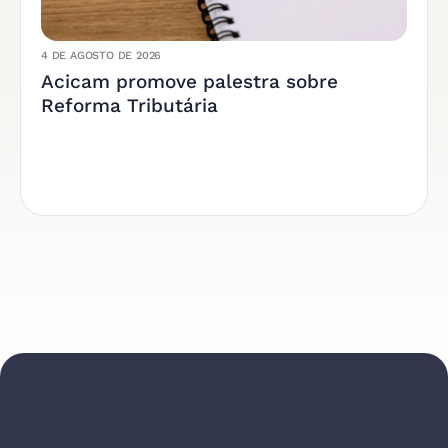
4 DE AGOSTO DE 2026
Acicam promove palestra sobre
Reforma Tributária