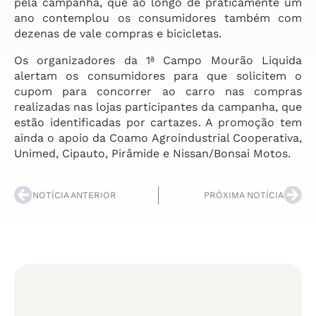
pela campanha, que ao longo de praticamente um
ano contemplou os consumidores também com
dezenas de vale compras e bicicletas.
Os organizadores da 1ª Campo Mourão Liquida
alertam os consumidores para que solicitem o
cupom para concorrer ao carro nas compras
realizadas nas lojas participantes da campanha, que
estão identificadas por cartazes. A promoção tem
ainda o apoio da Coamo Agroindustrial Cooperativa,
Unimed, Cipauto, Pirâmide e Nissan/Bonsai Motos.
NOTÍCIA ANTERIOR
PRÓXIMA NOTÍCIA