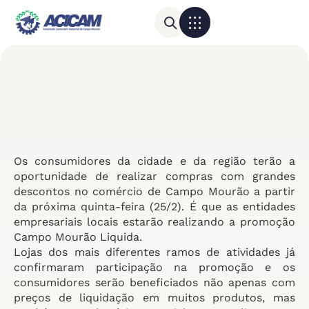
Para sua empresa
Calendário do Comércio
Os consumidores da cidade e da região terão a
oportunidade de realizar compras com grandes
descontos no comércio de Campo Mourão a partir
da próxima quinta-feira (25/2). É que as entidades
empresariais locais estarão realizando a promoção
Campo Mourão Liquida.
Lojas dos mais diferentes ramos de atividades já
confirmaram participação na promoção e os
consumidores serão beneficiados não apenas com
preços de liquidação em muitos produtos, mas