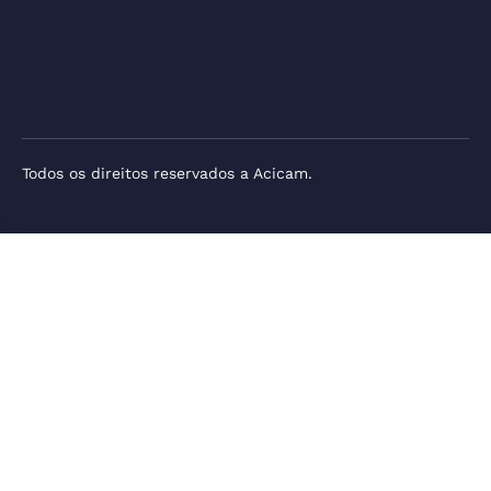
Todos os direitos reservados a Acicam.