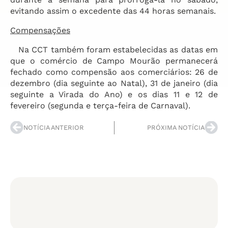
evitando assim o excedente das 44 horas semanais.
Compensações
Na CCT também foram estabelecidas as datas em
que o comércio de Campo Mourão permanecerá
fechado como compensão aos comerciários: 26 de
dezembro (dia seguinte ao Natal), 31 de janeiro (dia
seguinte a Virada do Ano) e os dias 11 e 12 de
fevereiro (segunda e terça-feira de Carnaval).
NOTÍCIA ANTERIOR
PRÓXIMA NOTÍCIA