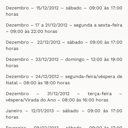
Dezembro – 15/12/2012 – sábado – 09:00 às 17:00
horas
Dezembro – 17 a 21/12/2012 – segunda a sexta-feira
– 09:00 às 22:00 horas
Dezembro – 22/12/2012 – sábado – 09:00 às 17:00
horas
Dezembro – 23/12/2012 – domingo – 13:00 às 19:00
horas
Dezembro – 24/12/2012 – segunda-feira/véspera de
Natal – 08:00 às 18:00 horas
Dezembro – 31/12/2012 – terça-feira –
véspera/Virada do Ano – 08:00 às 16:00 horas
Janeiro – 12/01/2013 – sábado – 09:00 às 17:00
horas
Fevereiro – 09/02/2013 – sábado – 09:00 às 17:00