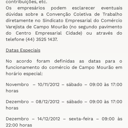
contribuições, etc.
Os empresários podem esclarecer eventuais
dúvidas sobre a Convenção Coletiva de Trabalho
diretamente no Sindicato Empresarial do Comércio
Varejista de Campo Mourão (no segundo pavimento
do Centro Empresarial Cidade) ou através do
telefone (44) 3525 1437.
Datas Especiais
No acordo foram definidas as datas para o
funcionamento do comércio de Campo Mourão em
horário especial:
Novembro – 10/11/2012 – sábado – 09:00 às 17:00
horas
Dezembro – 08/12/2012 – sábado – 09:00 às 17:00
horas
Dezembro – 14/12/2012 – sexta-feira – 09:00 às
22:00 horas