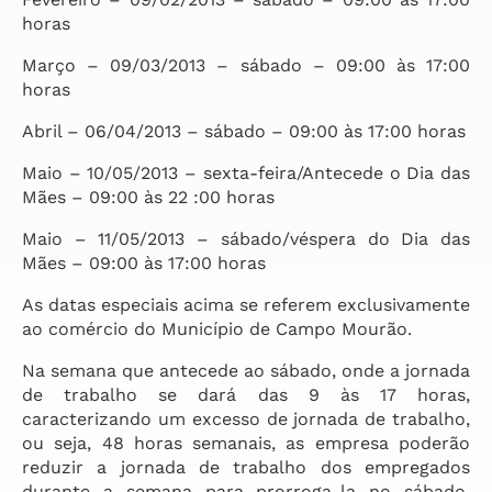
horas
Março – 09/03/2013 – sábado – 09:00 às 17:00
horas
Abril – 06/04/2013 – sábado – 09:00 às 17:00 horas
Maio – 10/05/2013 – sexta-feira/Antecede o Dia das
Mães – 09:00 às 22 :00 horas
Maio – 11/05/2013 – sábado/véspera do Dia das
Mães – 09:00 às 17:00 horas
As datas especiais acima se referem exclusivamente
ao comércio do Município de Campo Mourão.
Na semana que antecede ao sábado, onde a jornada
de trabalho se dará das 9 às 17 horas,
caracterizando um excesso de jornada de trabalho,
ou seja, 48 horas semanais, as empresa poderão
reduzir a jornada de trabalho dos empregados
durante a semana para prorroga-la no sábado,