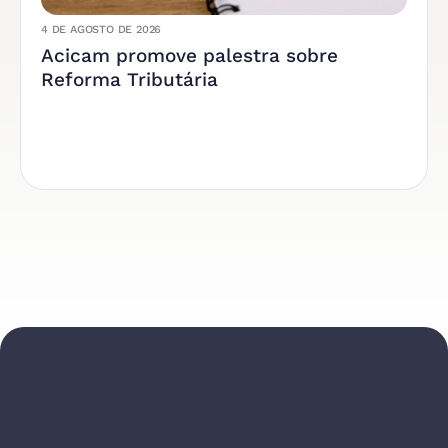
4 DE AGOSTO DE 2026
Acicam promove palestra sobre
Reforma Tributária