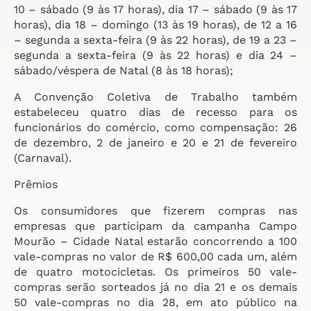
10 – sábado (9 às 17 horas), dia 17 – sábado (9 às 17
horas), dia 18 – domingo (13 às 19 horas), de 12 a 16
– segunda a sexta-feira (9 às 22 horas), de 19 a 23 –
segunda a sexta-feira (9 às 22 horas) e dia 24 –
sábado/véspera de Natal (8 às 18 horas);
A Convenção Coletiva de Trabalho também
estabeleceu quatro dias de recesso para os
funcionários do comércio, como compensação: 26
de dezembro, 2 de janeiro e 20 e 21 de fevereiro
(Carnaval).
Prêmios
Os consumidores que fizerem compras nas
empresas que participam da campanha Campo
Mourão – Cidade Natal estarão concorrendo a 100
vale-compras no valor de R$ 600,00 cada um, além
de quatro motocicletas. Os primeiros 50 vale-
compras serão sorteados já no dia 21 e os demais
50 vale-compras no dia 28, em ato público na