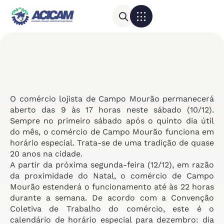
Para sua empresa
Calendário do Comércio
O comércio lojista de Campo Mourão permanecerá
aberto das 9 às 17 horas neste sábado (10/12).
Sempre no primeiro sábado após o quinto dia útil
do mês, o comércio de Campo Mourão funciona em
horário especial. Trata-se de uma tradição de quase
20 anos na cidade.
A partir da próxima segunda-feira (12/12), em razão
da proximidade do Natal, o comércio de Campo
Mourão estenderá o funcionamento até às 22 horas
durante a semana. De acordo com a Convenção
Coletiva de Trabalho do comércio, este é o
calendário de horário especial para dezembro: dia