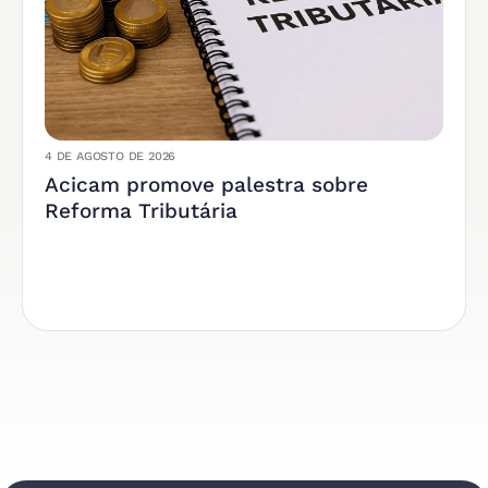
4 DE AGOSTO DE 2026
Acicam promove palestra sobre
Reforma Tributária