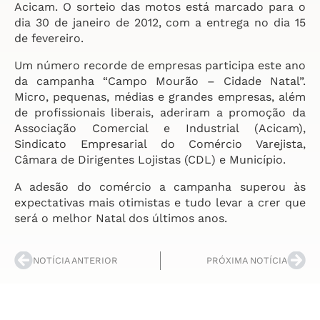
Acicam. O sorteio das motos está marcado para o
dia 30 de janeiro de 2012, com a entrega no dia 15
de fevereiro.
Um número recorde de empresas participa este ano
da campanha “Campo Mourão – Cidade Natal”.
Micro, pequenas, médias e grandes empresas, além
de profissionais liberais, aderiram a promoção da
Associação Comercial e Industrial (Acicam),
Sindicato Empresarial do Comércio Varejista,
Câmara de Dirigentes Lojistas (CDL) e Município.
A adesão do comércio a campanha superou às
expectativas mais otimistas e tudo levar a crer que
será o melhor Natal dos últimos anos.
NOTÍCIA ANTERIOR
PRÓXIMA NOTÍCIA