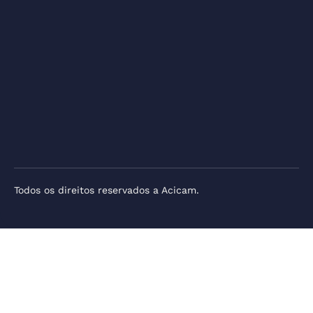
Todos os direitos reservados a Acicam.