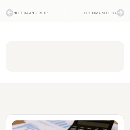
NOTÍCIA ANTERIOR
PRÓXIMA NOTÍCIA