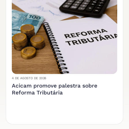
4 DE AGOSTO DE 2026
Acicam promove palestra sobre
Reforma Tributária