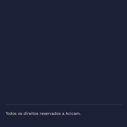
Todos os direitos reservados a Acicam.