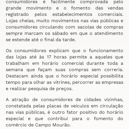
consumidores é facilmente comprovada pelo
grande movimento e o fomento das vendas
registrado pelos estabelecimentos comerciais.
Lojas cheias, muito movimentos nas vias públicas e
consumidores circulando com sacolas de compras
sempre marcam os sábado em que o atendimento
se estende até o final da tarde.
Os consumidores explicam que o funcionamento
das lojas até às 17 horas permite a aqueles que
trabalham em horário comercial durante toda a
semana que façam suas compras sem correria.
Destacam ainda que o horário especial possibilita
tempo para olhar as vitrines, percorrer as empresas
e realizar pesquisa de preços.
A atração de consumidores de cidades vizinhas,
constatada pelas placas de veículos em circulação
nas vias públicas, é outro fator positivo do horário
especial e que contribui para o fomento do
comércio de Campo Mourão.