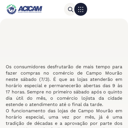
Para sua empresa
Calendário do Comércio
Os consumidores desfrutarão de mais tempo para
fazer compras no comércio de Campo Mourão
neste sábado (7/3). É que as lojas atenderão em
horário especial e permanecerão abertas das 9 às
17 horas. Sempre no primeiro sábado após o quinto
dia útil do mês, o comércio lojista da cidade
estende o atendimento até o final da tarde.
O funcionamento das lojas de Campo Mourão em
horário especial, uma vez por mês, já é uma
tradição de décadas e a aprovação por parte dos