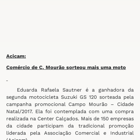
Acicam:
Comércio de C. Mourão
sorteou mais uma moto
Eduarda Rafaela Sautner é a ganhadora da
segunda motocicleta Suzuki GS 120 sorteada pela
campanha promocional Campo Mourão – Cidade
Natal/2017. Ela foi contemplada com uma compra
realizada na Center Calçados. Mais de 150 empresas
da cidade participam da tradicional promoção
liderada pela Associação Comercial e Industrial