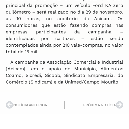
principal da promoção – um veículo Ford KA zero
quilômetro – será realizado no dia 29 de novembro,
ás 10 horas, no auditório da Acicam. Os
consumidores que estão fazendo compras nas
empresas participantes da campanha –
identificadas por cartazes – estão sendo
contemplados ainda por 210 vale-compras, no valor
total de 15 mil.
A campanha da Associação Comercial e Industrial
(Acicam) tem o apoio do Município, Alimentos
Coamo, Sicredi, Sicoob, Sindicato Empresarial do
Comércio (Sindicam) e da Unimed/Campo Mourão.
NOTÍCIA ANTERIOR
PRÓXIMA NOTÍCIA