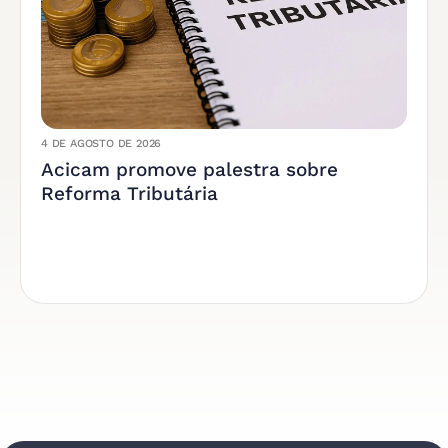
4 DE AGOSTO DE 2026
Acicam promove palestra sobre
Reforma Tributária