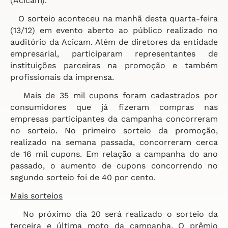
(Acicam).
O sorteio aconteceu na manhã desta quarta-feira
(13/12) em evento aberto ao público realizado no
auditório da Acicam. Além de diretores da entidade
empresarial, participaram representantes de
instituições parceiras na promoção e também
profissionais da imprensa.
Mais de 35 mil cupons foram cadastrados por
consumidores que já fizeram compras nas
empresas participantes da campanha concorreram
no sorteio. No primeiro sorteio da promoção,
realizado na semana passada, concorreram cerca
de 16 mil cupons. Em relação a campanha do ano
passado, o aumento de cupons concorrendo no
segundo sorteio foi de 40 por cento.
Mais sorteios
No próximo dia 20 será realizado o sorteio da
terceira e última moto da campanha. O prêmio