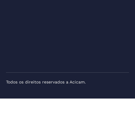
Todos os direitos reservados a Acicam.