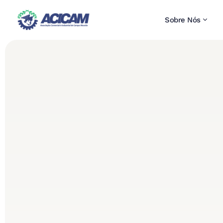
Sobre Nós