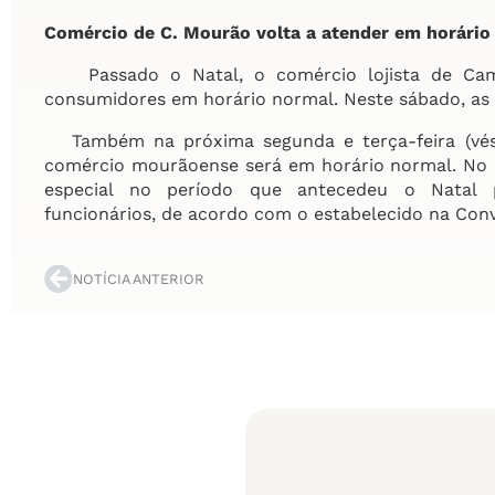
Comércio de C. Mourão volta a atender em horário
Passado o Natal, o comércio lojista de Camp
consumidores em horário normal. Neste sábado, as 
Também na próxima segunda e terça-feira (vésp
comércio mourãoense será em horário normal. No di
especial no período que antecedeu o Natal
funcionários, de acordo com o estabelecido na Conv
NOTÍCIA ANTERIOR