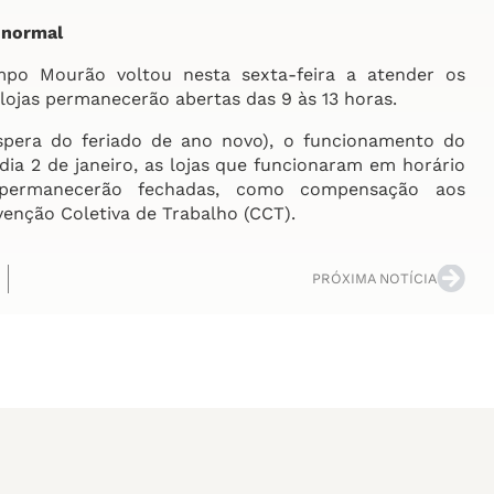
 normal
o Mourão voltou nesta sexta-feira a atender os
lojas permanecerão abertas das 9 às 13 horas.
era do feriado de ano novo), o funcionamento do
a 2 de janeiro, as lojas que funcionaram em horário
 permanecerão fechadas, como compensação aos
enção Coletiva de Trabalho (CCT).
PRÓXIMA NOTÍCIA