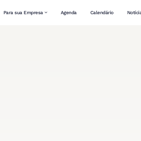
Para sua Empresa
Agenda
Calendário
Notíci