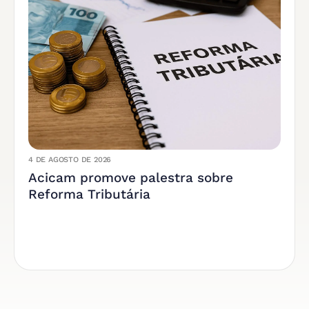
4 DE AGOSTO DE 2026
Acicam promove palestra sobre
Reforma Tributária