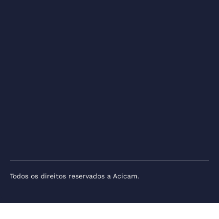
Todos os direitos reservados a Acicam.