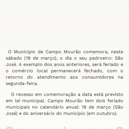
O Município de Campo Mourão comemora, neste
sábado (19 de março), o dia o seu padroeiro: São
José. A exemplo dos anos anteriores, será feriado e
o comércio local permanecerá fechado, com o
retorno do atendimento aos consumidores na
segunda-feira.
O recesso em comemoração a data está previsto
em lei municipal. Campo Mourão tem dois feriado
municipais no calendário anual: 19 de março (São
José) e do aniversário do município (em outubro).