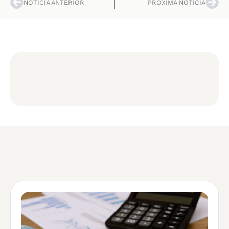
NOTÍCIA ANTERIOR
PRÓXIMA NOTÍCIA