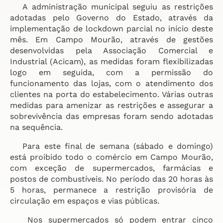
A administração municipal seguiu as restrições
adotadas pelo Governo do Estado, através da
implementação de lockdown parcial no início deste
mês. Em Campo Mourão, através de gestões
desenvolvidas pela Associação Comercial e
Industrial (Acicam), as medidas foram flexibilizadas
logo em seguida, com a permissão do
funcionamento das lojas, com o atendimento dos
clientes na porta do estabelecimento. Várias outras
medidas para amenizar as restrições e assegurar a
sobrevivência das empresas foram sendo adotadas
na sequência.
Para este final de semana (sábado e domingo)
está proibido todo o comércio em Campo Mourão,
com exceção de supermercados, farmácias e
postos de combustíveis. No período das 20 horas às
5 horas, permanece a restrição provisória de
circulação em espaços e vias públicas.
Nos supermercados só podem entrar cinco