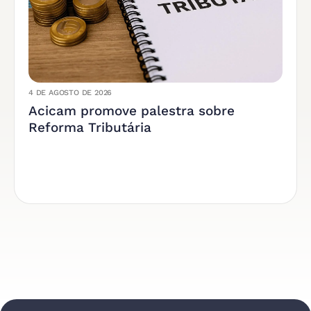
4 DE AGOSTO DE 2026
Acicam promove palestra sobre
Reforma Tributária