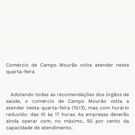
Comércio de Campo Mourão volta atender nesta
quarta-feira
Adotando todas as recomendações dos órgãos de
saúde, o comércio de Campo Mourão volta a
atender nesta quarta-feira (10/3), mas com horário
reduzido: das 10 às 17 horas. As empresas deverão
ainda operar com, no máximo, 50 por cento da
capacidade de atendimento.