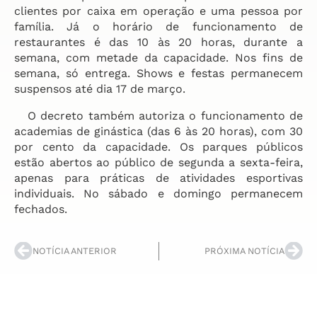
clientes por caixa em operação e uma pessoa por
família. Já o horário de funcionamento de
restaurantes é das 10 às 20 horas, durante a
semana, com metade da capacidade. Nos fins de
semana, só entrega. Shows e festas permanecem
suspensos até dia 17 de março.
O decreto também autoriza o funcionamento de
academias de ginástica (das 6 às 20 horas), com 30
por cento da capacidade. Os parques públicos
estão abertos ao público de segunda a sexta-feira,
apenas para práticas de atividades esportivas
individuais. No sábado e domingo permanecem
fechados.
NOTÍCIA ANTERIOR
PRÓXIMA NOTÍCIA