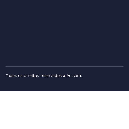
Todos os direitos reservados a Acicam.