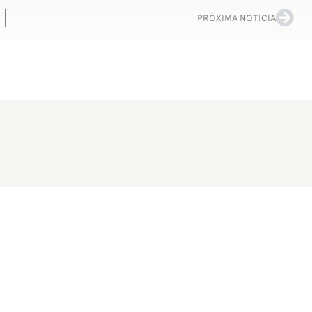
PRÓXIMA NOTÍCIA