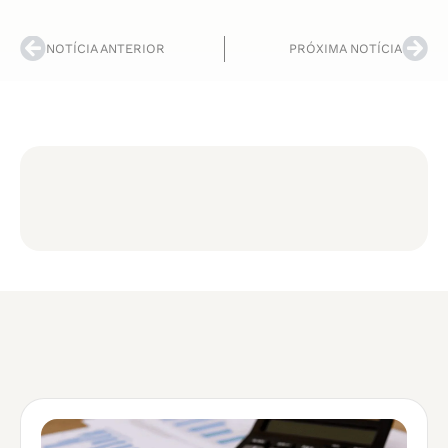
NOTÍCIA ANTERIOR
PRÓXIMA NOTÍCIA