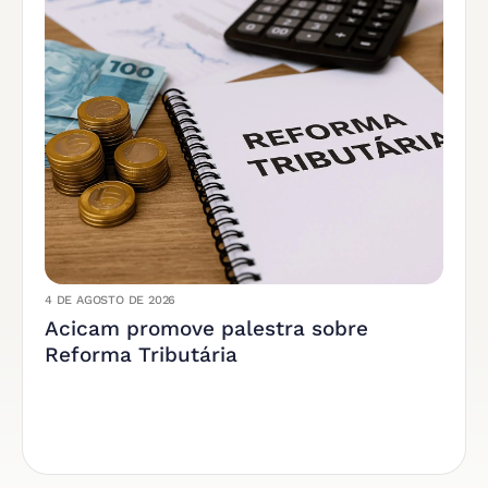
4 DE AGOSTO DE 2026
Acicam promove palestra sobre
Reforma Tributária