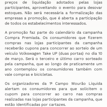
preços de liquidação adotados pelas lojas
participantes, aproveitando o evento para desovar
estoques. Não será necessária a formalização das
empresas a promoção, que é aberta a participação
de todos os estabelecimentos interessados.
A promoção faz parte do calendário da campanha
Compra Premiada. Os consumidores que fizerem
compras nas lojas participantes da campanha
receberão cupons para concorrer ao sorteio de um
veículo Volkswagen Take UP (duas portas) no dia 10
de março. Será o terceiro e último carro sorteado
pela campanha, que ao longo de praticamente um
ano contemplou os consumidores também com
vale compras e bicicletas.
Os organizadores da 1ª Campo Mourão Liquida
alertam os consumidores para que solicitem o
cupom para concorrer ao carro nas compras
realizadas nas lojas participantes da campanha, que
estão identificadas por cartazes.