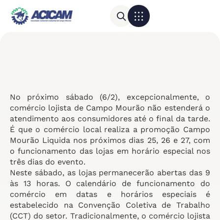
Para sua empresa
Calendário do Comércio
No próximo sábado (6/2), excepcionalmente, o
comércio lojista de Campo Mourão não estenderá o
atendimento aos consumidores até o final da tarde.
É que o comércio local realiza a promoção Campo
Mourão Liquida nos próximos dias 25, 26 e 27, com
o funcionamento das lojas em horário especial nos
três dias do evento.
Neste sábado, as lojas permanecerão abertas das 9
às 13 horas. O calendário de funcionamento do
comércio em datas e horários especiais é
estabelecido na Convenção Coletiva de Trabalho
(CCT) do setor. Tradicionalmente, o comércio lojista