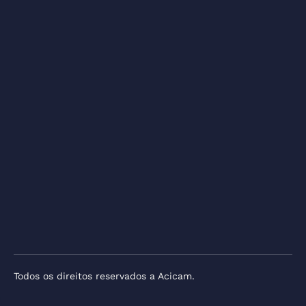
Todos os direitos reservados a Acicam.