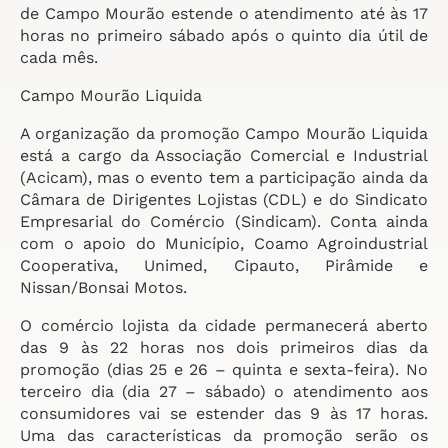
de Campo Mourão estende o atendimento até às 17
horas no primeiro sábado após o quinto dia útil de
cada mês.
Campo Mourão Liquida
A organização da promoção Campo Mourão Liquida
está a cargo da Associação Comercial e Industrial
(Acicam), mas o evento tem a participação ainda da
Câmara de Dirigentes Lojistas (CDL) e do Sindicato
Empresarial do Comércio (Sindicam). Conta ainda
com o apoio do Município, Coamo Agroindustrial
Cooperativa, Unimed, Cipauto, Pirâmide e
Nissan/Bonsai Motos.
O comércio lojista da cidade permanecerá aberto
das 9 às 22 horas nos dois primeiros dias da
promoção (dias 25 e 26 – quinta e sexta-feira). No
terceiro dia (dia 27 – sábado) o atendimento aos
consumidores vai se estender das 9 às 17 horas.
Uma das características da promoção serão os