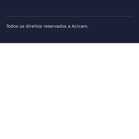
Todos os direitos reservados a Acicam.