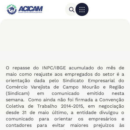
Para sua empresa
Calendário do Comércio
O repasse do INPC/IBGE acumulado do mês de
maio como reajuste aos empregados do setor é a
orientação dada pelo Sindicato Empresarial do
Comércio Varejista de Campo Mourão e Região
(Sindicam) em comunicado emitido nesta
semana. Como ainda não foi firmada a Convenção
Coletiva de Trabalho 2014-2015, em negociação
desde 31 de maio último, a entidade divulgou o
comunicado para orientar os empresários e
contadores para evitar maiores prejuízos às