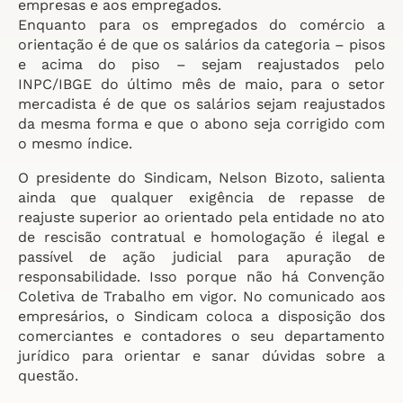
empresas e aos empregados.
Enquanto para os empregados do comércio a
orientação é de que os salários da categoria – pisos
e acima do piso – sejam reajustados pelo
INPC/IBGE do último mês de maio, para o setor
mercadista é de que os salários sejam reajustados
da mesma forma e que o abono seja corrigido com
o mesmo índice.
O presidente do Sindicam, Nelson Bizoto, salienta
ainda que qualquer exigência de repasse de
reajuste superior ao orientado pela entidade no ato
de rescisão contratual e homologação é ilegal e
passível de ação judicial para apuração de
responsabilidade. Isso porque não há Convenção
Coletiva de Trabalho em vigor. No comunicado aos
empresários, o Sindicam coloca a disposição dos
comerciantes e contadores o seu departamento
jurídico para orientar e sanar dúvidas sobre a
questão.