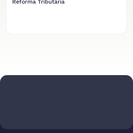
Reforma Tributária