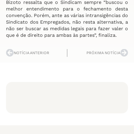
Bizoto ressalta que o Sindicam sempre “buscou o
melhor entendimento para o fechamento desta
convenção. Porém, ante as várias intransigências do
Sindicato dos Empregados, não resta alternativa, a
não ser buscar as medidas legais para fazer valer o
que é de direito para ambas às partes”, finaliza.
NOTÍCIA ANTERIOR
PRÓXIMA NOTÍCIA