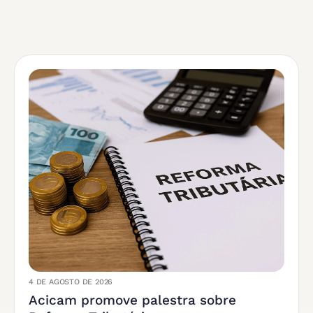
4 DE AGOSTO DE 2026
Acicam promove palestra sobre