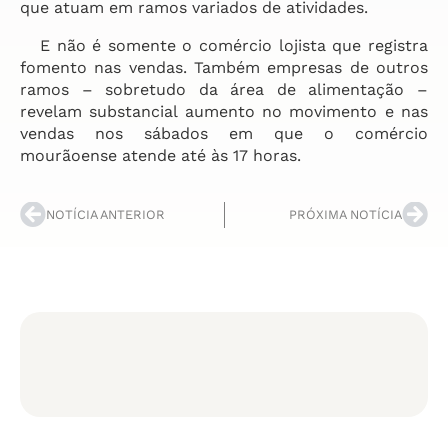
que atuam em ramos variados de atividades.
E não é somente o comércio lojista que registra
fomento nas vendas. Também empresas de outros
ramos – sobretudo da área de alimentação –
revelam substancial aumento no movimento e nas
vendas nos sábados em que o comércio
mourãoense atende até às 17 horas.
NOTÍCIA ANTERIOR
PRÓXIMA NOTÍCIA