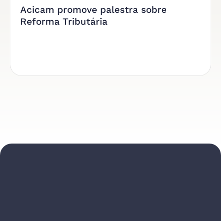
Acicam promove palestra sobre
Reforma Tributária