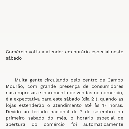
Comércio volta a atender em horário especial neste
sábado
Muita gente circulando pelo centro de Campo
Mourão, com grande presença de consumidores
nas empresas e incremento de vendas no comércio,
é a expectativa para este sábado (dia 21), quando as
lojas estenderão o atendimento até às 17 horas.
Devido ao feriado nacional de 7 de setembro no
primeiro sábado do mês, o horário especial de
abertura do comércio foi automaticamente