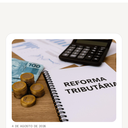
4 DE AGOSTO DE 2026