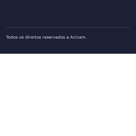
Todos os direitos reservados a Acicam.