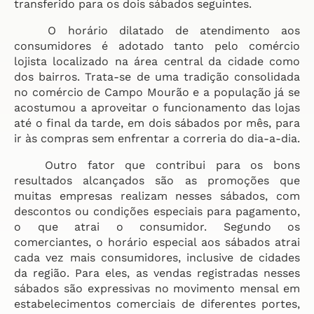
transferido para os dois sábados seguintes.
O horário dilatado de atendimento aos
consumidores é adotado tanto pelo comércio
lojista localizado na área central da cidade como
dos bairros. Trata-se de uma tradição consolidada
no comércio de Campo Mourão e a população já se
acostumou a aproveitar o funcionamento das lojas
até o final da tarde, em dois sábados por mês, para
ir às compras sem enfrentar a correria do dia-a-dia.
Outro fator que contribui para os bons
resultados alcançados são as promoções que
muitas empresas realizam nesses sábados, com
descontos ou condições especiais para pagamento,
o que atrai o consumidor. Segundo os
comerciantes, o horário especial aos sábados atrai
cada vez mais consumidores, inclusive de cidades
da região. Para eles, as vendas registradas nesses
sábados são expressivas no movimento mensal em
estabelecimentos comerciais de diferentes portes,