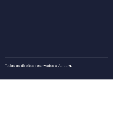
Todos os direitos reservados a Acicam.