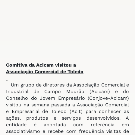
Comitiva da Acicam visitou a
Associação Comercial de Toledo
Um grupo de diretores da Associação Comercial e
Industrial de Campo Mourão (Acicam) e do
Conselho do Jovem Empresário (Conjove-Acicam)
visitou na semana passada a Associação Comercial
e Empresarial de Toledo (Acit) para conhecer as
ações, produtos e serviços desenvolvidos. A
entidade é apontada com referência em
associativismo e recebe com frequência visitas de