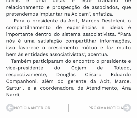
ideias e uma delas é este trabalho de
relacionamento e prospecção de associados, que
pretendemos implantar na Acicam”, enfatiza.
Para o presidente da Acit, Marcos Destefeni, o
compartilhamento de experiências e ideias é
importante dentro do sistema associativista. “Para
nós é uma satisfação compartilhar informações,
isso favorece o crescimento mútuo e faz muito
bem às entidades associativistas”, acentua.
Também participaram do encontro o presidente e
vice-presidente do Cojem de Toledo,
respectivamente, Douglas Césaro Eduardo
Companhoni, além do gerente da Acit, Marcel
Sarturi, e a coordenadora de Atendimento, Ana
Nardi.
NOTÍCIA ANTERIOR
PRÓXIMA NOTÍCIA