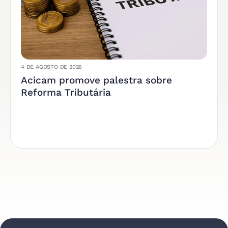
4 DE AGOSTO DE 2026
Acicam promove palestra sobre
Reforma Tributária